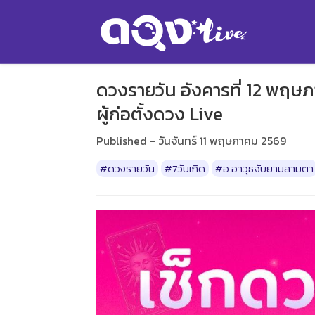
ดวงรายวัน อังคารที่ 12 พฤ
ผู้ก่อตั้งดวง Live
Published - วันจันทร์ 11 พฤษภาคม 2569
#ดวงรายวัน
#7วันเกิด
#อ.อาวุธจับยามสามตา