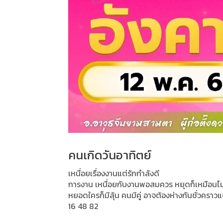
คนเกิดวันอาทิตย์
เหนื่อยเรื่องงานแต่รักกำลังดี
การงาน เหนื่อยกับงานพอสมควร หยุดก็เหมือนไม่ไ
หยอดใครก็มีลุ้น คนมีคู่ อาจต้องห่างกันชั่วคราวแ
16 48 82