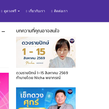
ดูดวงฟรี
เกี่ยวกับเรา
ติดต่อเรา
 –
บทความที่คุณอาจสนใจ
ดวงรายปักษ์ 1–15 สิงหาคม 2569
ทำนายโดย Nicha พยากรณ์