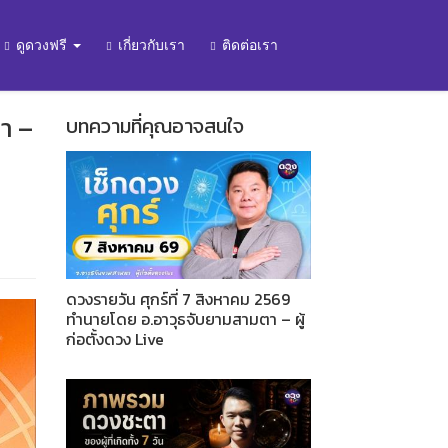
ดูดวงฟรี
เกี่ยวกับเรา
ติดต่อเรา
า –
บทความที่คุณอาจสนใจ
ดวงรายวัน ศุกร์ที่ 7 สิงหาคม 2569
ทำนายโดย อ.อาวุธจับยามสามตา – ผู้
ก่อตั้งดวง Live