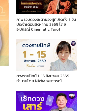
ภาพรวมดวงชะตาของผู้ที่เกิดทั้ง 7 วัน
ประจำเดือนสิงหาคม 2569 โดย
อ.ปกรณ์ Cinematic Tarot
ดวงรายปักษ์ 1–15 สิงหาคม 2569
ทำนายโดย Nicha พยากรณ์