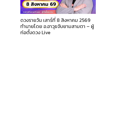
ดวงรายวัน เสาร์ที่ 8 สิงหาคม 2569
ทำนายโดย อ.อาวุธจับยามสามตา – ผู้
ก่อตั้งดวง Live