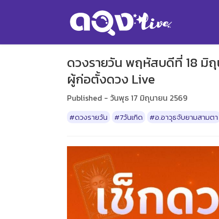
ดวงรายวัน พฤหัสบดีที่ 18 ม
ผู้ก่อตั้งดวง Live
Published - วันพุธ 17 มิถุนายน 2569
#ดวงรายวัน
#7วันเกิด
#อ.อาวุธจับยามสามตา