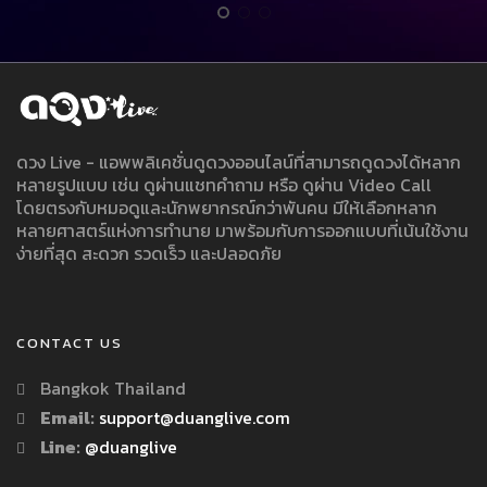
ดวง Live - แอพพลิเคชั่นดูดวงออนไลน์ที่สามารถดูดวงได้หลาก
หลายรูปแบบ เช่น ดูผ่านแชทคำถาม หรือ ดูผ่าน Video Call
โดยตรงกับหมอดูและนักพยากรณ์กว่าพันคน มีให้เลือกหลาก
หลายศาสตร์แห่งการทำนาย มาพร้อมกับการออกแบบที่เน้นใช้งาน
ง่ายที่สุด สะดวก รวดเร็ว และปลอดภัย
CONTACT US
Bangkok Thailand
Email:
support@duanglive.com
Line:
@duanglive