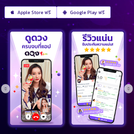
Apple Store ฟรี
Google Play ฟรี