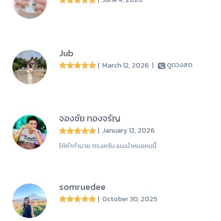
Jub
| March 12, 2026
|
ดูดวงสด
จองชัย ทองจรัญ
| January 12, 2026
ให้คำทำนาย ตรงครับ แนะนำหมอคนนี้
somruedee
| October 30, 2025