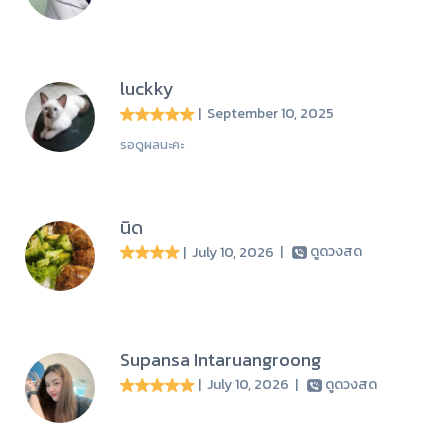
luckky
| September 10, 2025
รอดูผลนะคะ
นิด
| July 10, 2026
|
ดูดวงสด
Supansa Intaruangroong
| July 10, 2026
|
ดูดวงสด