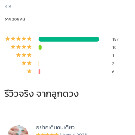
4.8
จาก 206 คน
187
10
1
2
6
รีวิวจริง จากลูกดวง
อย่ากเดินคนเดียว
| June 4, 2026