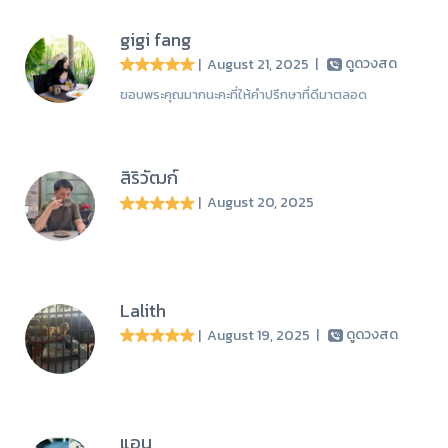
gigi fang
| August 21, 2025
|
ดูดวงสด
ขอบพระคุณมากนะคะที่ให้คำปรึกษาที่ดีมาตลอด
สิริวัฒก์
| August 20, 2025
Lalith
| August 19, 2025
|
ดูดวงสด
แอน