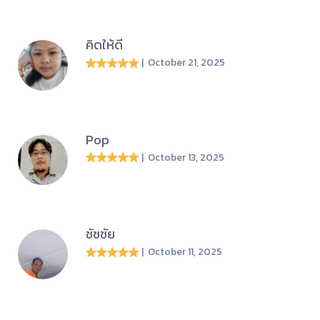
คิดให้ดี
| October 21, 2025
Pop
| October 13, 2025
ชัชชัย
| October 11, 2025