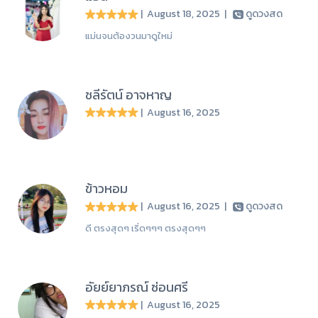
| August 18, 2025
|
ดูดวงสด
แม่นจนต้องวนมาดูใหม่
ชลีรัตน์ อาจหาญ
| August 16, 2025
ข้าวหอม
| August 16, 2025
|
ดูดวงสด
ดี ตรงสุดๆ เริ่ดๆๆๆ ตรงสุดๆๆ
อัยย์ยาภรณ์ ซ่อนศรี
| August 16, 2025