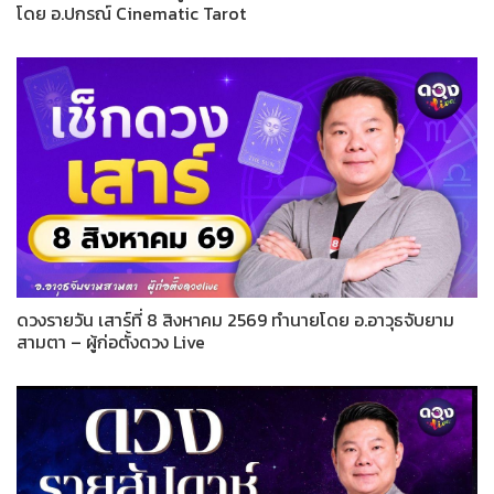
โดย อ.ปกรณ์ Cinematic Tarot
ดวงรายวัน เสาร์ที่ 8 สิงหาคม 2569 ทำนายโดย อ.อาวุธจับยาม
สามตา – ผู้ก่อตั้งดวง Live