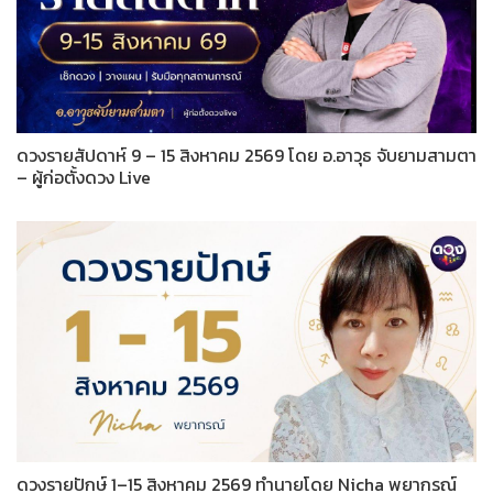
ดวงรายสัปดาห์ 9 – 15 สิงหาคม 2569 โดย อ.อาวุธ จับยามสามตา
– ผู้ก่อตั้งดวง Live
ดวงรายปักษ์ 1–15 สิงหาคม 2569 ทำนายโดย Nicha พยากรณ์