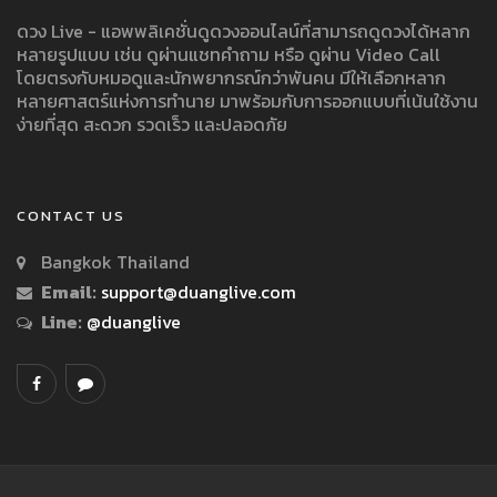
ดวง Live - แอพพลิเคชั่นดูดวงออนไลน์ที่สามารถดูดวงได้หลาก
หลายรูปแบบ เช่น ดูผ่านแชทคำถาม หรือ ดูผ่าน Video Call
โดยตรงกับหมอดูและนักพยากรณ์กว่าพันคน มีให้เลือกหลาก
หลายศาสตร์แห่งการทำนาย มาพร้อมกับการออกแบบที่เน้นใช้งาน
ง่ายที่สุด สะดวก รวดเร็ว และปลอดภัย
CONTACT US
Bangkok Thailand
Email:
support@duanglive.com
Line:
@duanglive