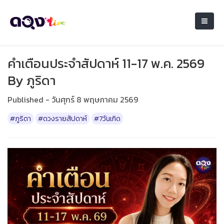
คำเตือนประจำสัปดาห์ 11-17 พ.ค. 2569
By ภูริดา
Published - วันศุกร์ 8 พฤษภาคม 2569
#ภูริดา
#ดวงรายสัปดาห์
#7วันเกิด