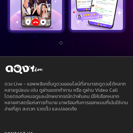
ดวง Live - แอพพลิเคชั่นดูดวงออนไลน์ที่สามารถดูดวงได้หลาก
หลายรูปแบบ เช่น ดูผ่านแชทคำถาม หรือ ดูผ่าน Video Call
โดยตรงกับหมอดูและนักพยากรณ์กว่าพันคน มีให้เลือกหลาก
หลายศาสตร์แห่งการทำนาย มาพร้อมกับการออกแบบที่เน้นใช้งาน
ง่ายที่สุด สะดวก รวดเร็ว และปลอดภัย