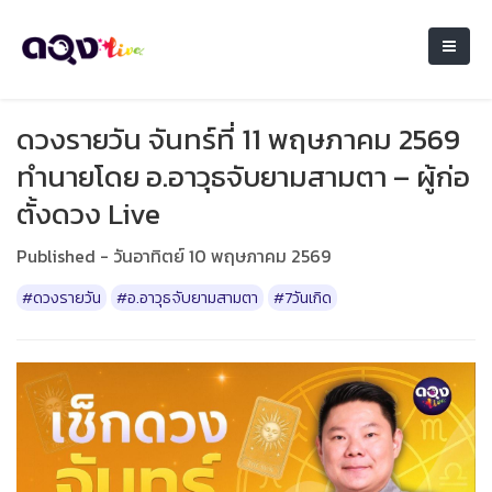
ดวงรายวัน จันทร์ที่ 11 พฤษภาคม 2569
ทำนายโดย อ.อาวุธจับยามสามตา – ผู้ก่อ
ตั้งดวง Live
Published - วันอาทิตย์ 10 พฤษภาคม 2569
#ดวงรายวัน
#อ.อาวุธจับยามสามตา
#7วันเกิด