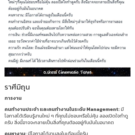
ราศีมิถุน
การงาน
คนทำงานประจำ และคนทำงานในระดับ Management:
มี
โอกาสได้เรียนรู้งานใหม่ ๆ ที่คุณไม่ชอบหรือไม่คุ้น ลองเปิดใจทำดู
ครับ สิ่งนี้อาจจะกลายเป็นสิ่งที่คุณต้องอยู่กับมันในอนาคต
คนหางาน:
มีโอกาสได้งานสูงในเดือนนี้ครับ