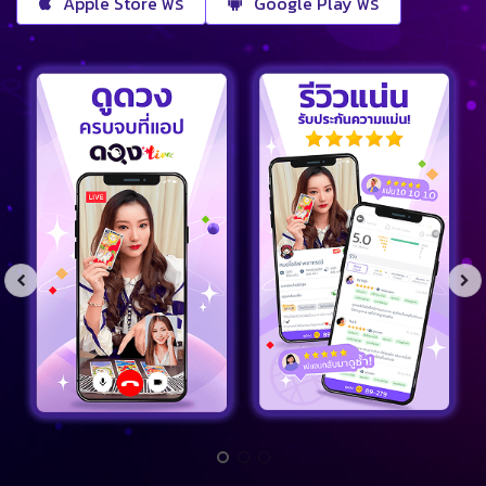
Apple Store ฟรี
Google Play ฟรี