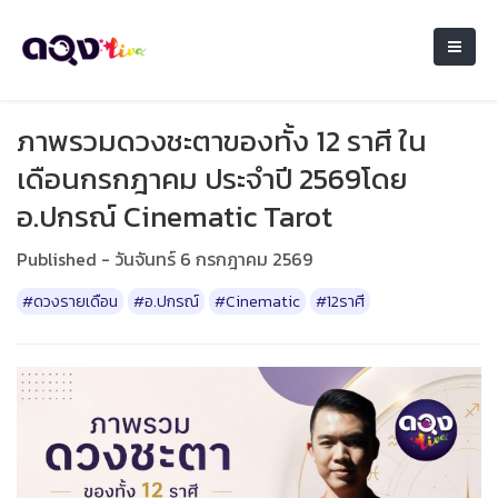
ภาพรวมดวงชะตาของทั้ง 12 ราศี ใน
เดือนกรกฎาคม ประจำปี 2569โดย
อ.ปกรณ์ Cinematic Tarot
Published - วันจันทร์ 6 กรกฎาคม 2569
#ดวงรายเดือน
#อ.ปกรณ์
#Cinematic
#12ราศี