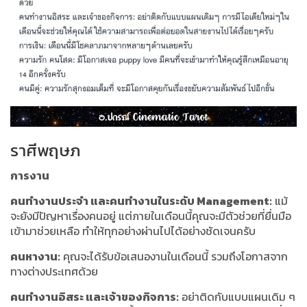
ราศีพฤษภ
การงาน
คนทำงานประจำ และคนทำงานในระดับ Management:
แม้
จะยังมีปัญหาเรื่องคนอยู่ แต่ภายในเดือนนี้คุณจะมีตัวช่วยที่ยื่นมือ
เข้ามาช่วยเหลือ ทำให้ทุกอย่างผ่านไปได้อย่างชัดเจนครับ
คนหางาน:
คุณจะได้รับข้อเสนองานในเดือนนี้ รวมถึงโอกาสจาก
ทางต่างประเทศด้วย
คนทำงานอิสระ และเจ้าของกิจการ:
อย่าติดกับแบบแผนเดิม ๆ