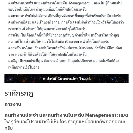
ราศีกรกฎ
การงาน
คนทำงานประจำ และคนทำงานในระดับ Management:
หมด
ไฟ รู้สึกมองไปรอบข้างไม่เห็นใคร ถ้าคุณเหนื่อยนักก็พักสักนิดนะ
ครับ