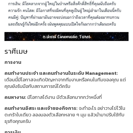
ราศีเมษ
การงาน
คนทำงานประจำ และคนทำงานในระดับ Management:
เดือนนี้มีโอกาสจะเกิดปัญหาจากทีมงานหรือคนในทีมของคุณ แต่
คุณยังรับมือกับสถานการณ์ได้ครับ
คนหางาน:
มีโอกาสได้งาน มีตัวเลือกมากกว่าหนึ่งที่
คนทำงานอิสระ และเจ้าของกิจการ:
จะทำอะไร อย่าวางไข่ไว้ใน
ตะกร้าใบเดียว ลองมองตัวเลือกหลาย ๆ มุม แล้วนำมาปรับใช้กับ
ธุรกิจคุณครับ
การเงิน