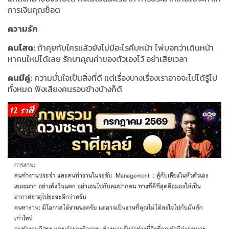
การเงินคุณช็อต
ความรัก
คนโสด:
ถ้าคุยกับใครแล้วยังไม่มีอะไรคืบหน้า ไพ่บอกว่าเดินหน้า
หาคนใหม่ได้เลย รักษาคุณค่าของตัวเองไว้ อย่าเสียเวลา
คนมีคู่:
ความมั่นใจเป็นสิ่งที่ดี แต่เรื่องบางเรื่องเราอาจจะไม่ได้รู้ไป
ทั้งหมด ฟังเสียงคนรอบข้างบ้างก็ดี