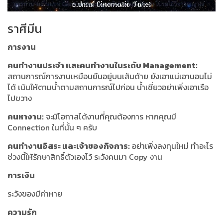
ราศีมีน
การงาน
คนทำงานประจำ และคนทำงานในระดับ Management:
สถานการณ์การงานเหมือนยืนอยู่บนเส้นด้าย ยังเอาแน่เอานอนไม่
ได้ เน้นให้ตามน้ำตามสถานการณ์ไปก่อน น้ำเชี่ยวอย่าเพิ่งเอาเรือ
ไปขวาง
คนหางาน:
จะมีโอกาสได้งานที่คุณต้องการ หากคุณมี
Connection ในที่นั้น ๆ ครับ
คนทำงานอิสระ และเจ้าของกิจการ:
อย่าเพิ่งลงทุนใหม่ ทำอะไร
ช่วงนี้ให้รักษาสิทธิ์ตัวเองไว้ ระวังคนมา Copy งาน
การเงิน
ระวังของมีค่าหาย
ความรัก