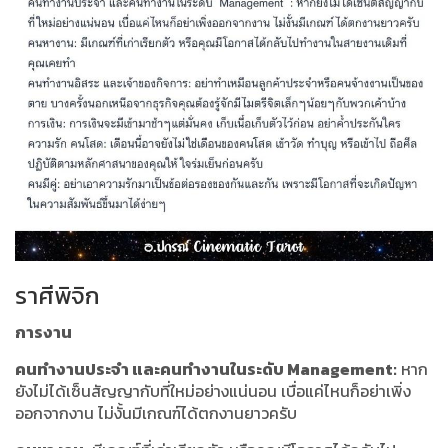
ราศีพิจิก
การงาน
คนทำงานประจำ และคนทำงานในระดับ Management:
หาก
ยังไม่ได้เซ็นสัญญากับที่ใหม่อย่างแน่นอน เบื่อแค่ไหนก็อย่าเพิ่ง
ออกจากงาน ไม่งั้นมีเกณฑ์ได้ตกงานยาวครับ