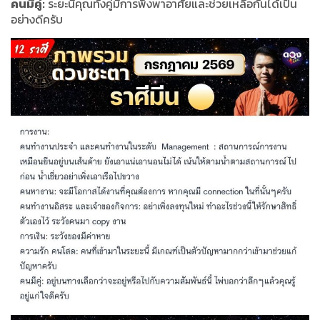
คนมีคู่:
ระยะนี้คุณทั้งคู่มีการพึ่งพาอาศัยและช่วยเหลือกันได้เป็น
อย่างดีครับ