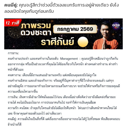
คนมีคู่:
คุณจะรู้สึกว่าช่วงนี้ตัวเองแบกรับภาระอยู่ฝ่ายเดียว ยังไง
ลองเปิดใจคุยกันดูก่อนครับ