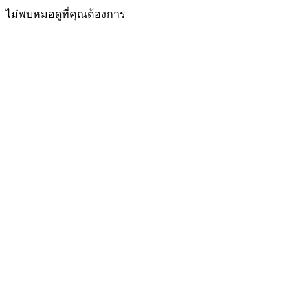
ไม่พบหมอดูที่คุณต้องการ