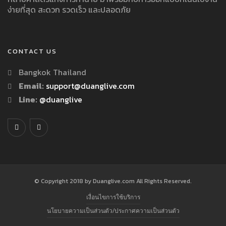
ง่ายที่สุด สะดวก รวดเร็ว และปลอดภัย
CONTACT US
Bangkok Thailand
Email:
support@duanglive.com
Line:
@duanglive
© Copyright 2018 by Duanglive.com All Rights Reserved.
เงื่อนไขการใช้บริการ
นโยบายความเป็นส่วนตัว/ประกาศความเป็นส่วนตัว