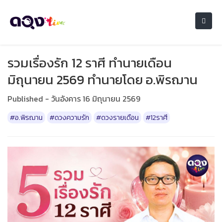
รวมเรื่องรัก 12 ราศี ทำนายเดือน
มิถุนายน 2569 ทำนายโดย อ.พิรฌาน
Published - วันอังคาร 16 มิถุนายน 2569
#อ.พิรฌาน
#ดวงความรัก
#ดวงรายเดือน
#12ราศี