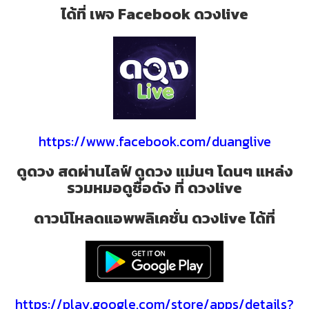
ได้ที่ เพจ Facebook ดวงlive
https://www.facebook.com/duanglive
ดูดวง สดผ่านไลฟ์ ดูดวง แม่นๆ โดนๆ แหล่ง
รวมหมอดูชื่อดัง ที่ ดวงlive
ดาวน์โหลดแอพพลิเคชั่น ดวงlive ได้ที่
https://play.google.com/store/apps/details?