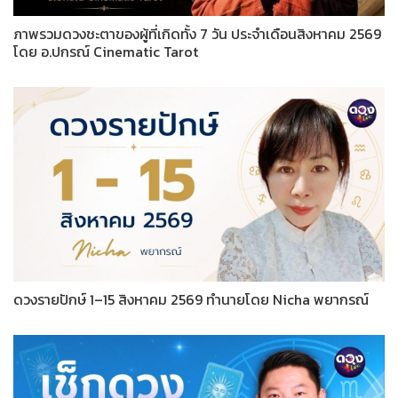
ภาพรวมดวงชะตาของผู้ที่เกิดทั้ง 7 วัน ประจำเดือนสิงหาคม 2569
โดย อ.ปกรณ์ Cinematic Tarot
ดวงรายปักษ์ 1–15 สิงหาคม 2569 ทำนายโดย Nicha พยากรณ์