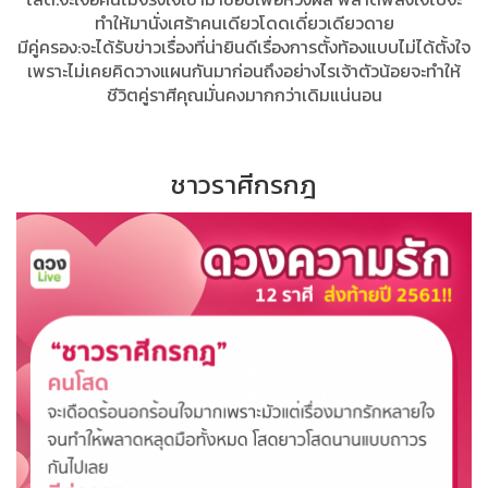
ทำให้มานั่งเศร้าคนเดียวโดดเดี่ยวเดียวดาย
มีคู่ครอง:จะได้รับข่าวเรื่องที่น่ายินดีเรื่องการตั้งท้องแบบไม่ได้ตั้งใจ
เพราะไม่เคยคิดวางแผนกันมาก่อนถึงอย่างไรเจ้าตัวน้อยจะทำให้
ชีวิตคู่ราศีคุณมั่นคงมากกว่าเดิมแน่นอน
ชาวราศีกรกฎ