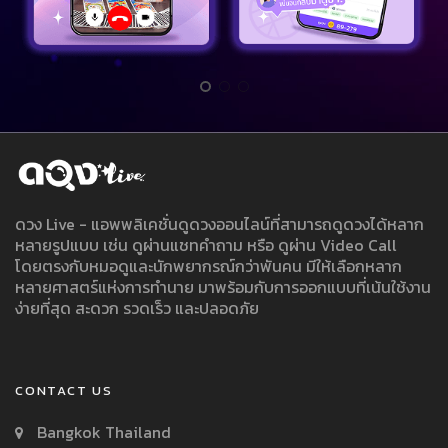
ดวง Live - แอพพลิเคชั่นดูดวงออนไลน์ที่สามารถดูดวงได้หลาก
หลายรูปแบบ เช่น ดูผ่านแชทคำถาม หรือ ดูผ่าน Video Call
โดยตรงกับหมอดูและนักพยากรณ์กว่าพันคน มีให้เลือกหลาก
หลายศาสตร์แห่งการทำนาย มาพร้อมกับการออกแบบที่เน้นใช้งาน
ง่ายที่สุด สะดวก รวดเร็ว และปลอดภัย
CONTACT US
Bangkok Thailand