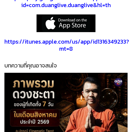
id=com.duanglive.duanglive&hl=th
https://itunes.apple.com/us/app/id1316349233?
mt=8
บทความที่คุณอาจสนใจ