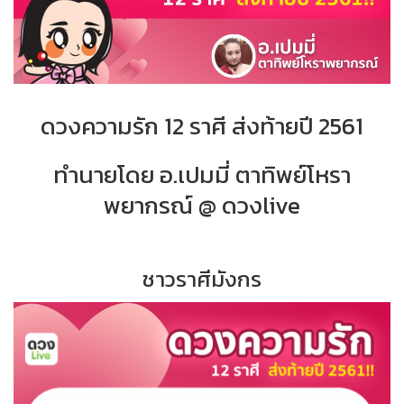
ดวงความรัก​ 12​ ราศี​ ส่งท้ายปี 2561
ทำนายโดย อ.เปมมี่ ตาทิพย์โหรา
พยากรณ์ @ ดวงlive
ชาวราศีมังกร