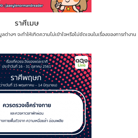
ราศีเมษ
มูลต่างๆ จะทำให้เกิดความไม่เข้าใจหรือไม่ชัดเจนในเรื่องของการทำงาน