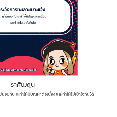
ราศีเมถุน
่ยอมกัน จะทำให้มีปัญหาต่อเนื่อง และทำให้ไม่เข้าใจกันได้