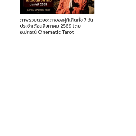
ภาพรวมดวงชะตาของผู้ที่เกิดทั้ง 7 วัน
ประจำเดือนสิงหาคม 2569 โดย
อ.ปกรณ์ Cinematic Tarot