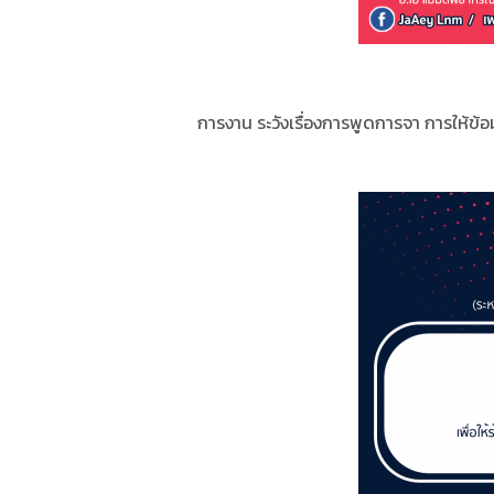
การงาน ระวังเรื่องการพูดการจา การให้ข้อ