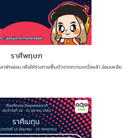
ราศีพฤษภ
พักผ่อน เพื่อให้ร่างกายฟื้นตัวจากความเหนื่อยล้า อ่อนเพลีย