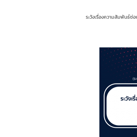
ระวังเรื่องความสัมพันธ์ซ่