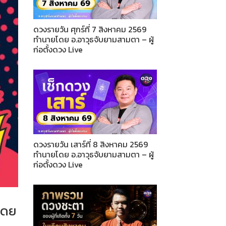
ดวงรายวัน ศุกร์ที่ 7 สิงหาคม 2569
ทำนายโดย อ.อาวุธจับยามสามตา – ผู้
ก่อตั้งดวง Live
ดวงรายวัน เสาร์ที่ 8 สิงหาคม 2569
ทำนายโดย อ.อาวุธจับยามสามตา – ผู้
ก่อตั้งดวง Live
โดย