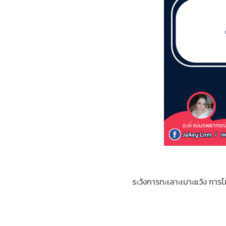
ระวังการทะเลาะเบาะแว้ง การไม