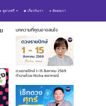
ดูดวงฟรี
เกี่ยวกับเรา
ติดต่อเรา
าย
บทความที่คุณอาจสนใจ
ดวงรายปักษ์ 1–15 สิงหาคม 2569
ทำนายโดย Nicha พยากรณ์