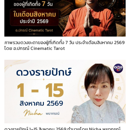
ภาพรวมดวงชะตาของผู้ที่เกิดทั้ง 7 วัน ประจำเดือนสิงหาคม 2569
โดย อ.ปกรณ์ Cinematic Tarot
ดวงรายปักษ์ 1–15 สิงหาคม 2569 ทำนายโดย Nicha พยากรณ์