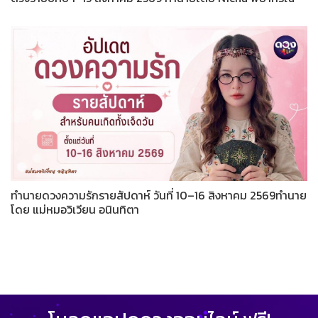
ทำนายดวงความรักรายสัปดาห์ วันที่ 10–16 สิงหาคม 2569ทำนาย
โดย แม่หมอวิเวียน อนินทิตา