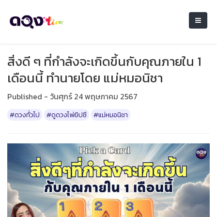
สิ่งดี ๆ ที่กำลังจะเกิดขึ้นกับคุณภายใน 1
เดือนนี้ ทำนายโดย แม่หมอนิชา
Published - วันศุกร์ 24 พฤษภาคม 2567
#ดวงทั่วไป
#ดูดวงไพ่ยิปซี
#แม่หมอนิชา