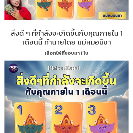
สิ่งดี ๆ ที่กำลังจะเกิดขึ้นกับคุณภายใน 1
เดือนนี้ ทำนายโดย แม่หมอนิชา
เลือกไพ่ที่ชอบมา 1 ใบ