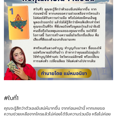
#ใบที่1
คุณจะรู้สึกว่าตัวเองมีเสน่ห์มากขึ้น จากก่อนหน้านี้ หากเคยขอ
ความช่วยเหลือจากใครแล้วไม่ค่อยได้รับความร่วมมือ หรือไม่ค่อย