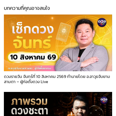
บทความที่คุณอาจสนใจ
ดวงรายวัน จันทร์ที่ 10 สิงหาคม 2569 ทำนายโดย อ.อาวุธจับยาม
สามตา – ผู้ก่อตั้งดวง Live