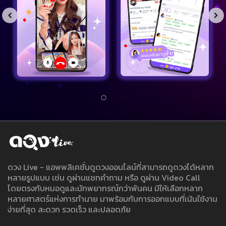
ดวง Live - แอพพลิเคชั่นดูดวงออนไลน์ที่สามารถดูดวงได้หลาก
หลายรูปแบบ เช่น ดูผ่านแชทคำถาม หรือ ดูผ่าน Video Call
โดยตรงกับหมอดูและนักพยากรณ์กว่าพันคน มีให้เลือกหลาก
หลายศาสตร์แห่งการทำนาย มาพร้อมกับการออกแบบที่เน้นใช้งาน
ง่ายที่สุด สะดวก รวดเร็ว และปลอดภัย