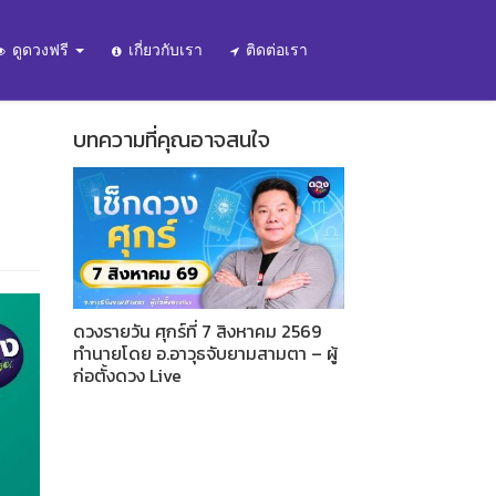
ดูดวงฟรี
เกี่ยวกับเรา
ติดต่อเรา
บทความที่คุณอาจสนใจ
ดวงรายวัน ศุกร์ที่ 7 สิงหาคม 2569
ทำนายโดย อ.อาวุธจับยามสามตา – ผู้
ก่อตั้งดวง Live