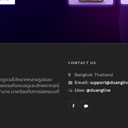
CONTACT US
Bangkok Thailand
ารถดูดวงได้หลากหลายรูปแบบ
Email:
support@duangli
 โดยตรงกับหมอดูและนักพยากรณ์
Line:
@duanglive
ทำนาย มาพร้อมกับการออกแบบที่