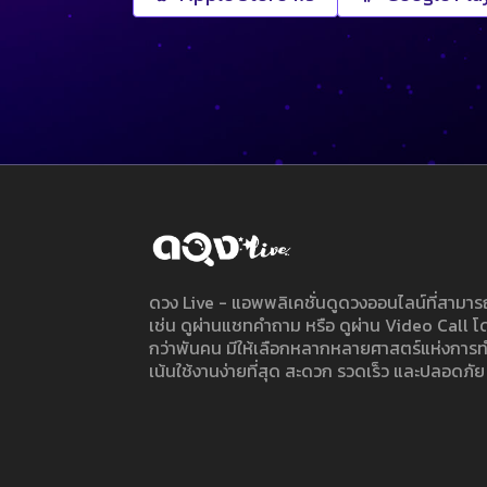
ดวง Live - แอพพลิเคชั่นดูดวงออนไลน์ที่สาม
เช่น ดูผ่านแชทคำถาม หรือ ดูผ่าน Video Call
กว่าพันคน มีให้เลือกหลากหลายศาสตร์แห่งการ
เน้นใช้งานง่ายที่สุด สะดวก รวดเร็ว และปลอดภัย