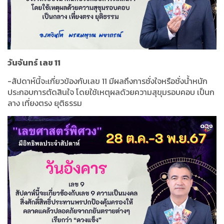
วันจันทร์ เลข 11
-สัปดาห์นี้จะเกี่ยวข้องกับเลข 11 มีผลถึงการชั่งใจหรือชั่งน้ำหนัก
ประกอบการตัดสินใจ โดยใช้เหตุผลด้วยความสุขุมรอบคอบ เป็นก
ลาง เที่ยงตรง ยุติธรรม