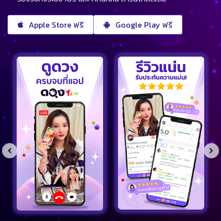
Apple Store ฟรี
Google Play ฟรี