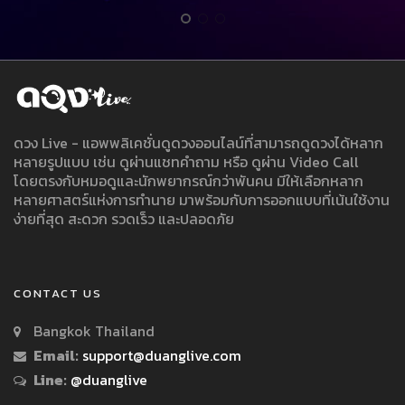
ดวง Live - แอพพลิเคชั่นดูดวงออนไลน์ที่สามารถดูดวงได้หลาก
หลายรูปแบบ เช่น ดูผ่านแชทคำถาม หรือ ดูผ่าน Video Call
โดยตรงกับหมอดูและนักพยากรณ์กว่าพันคน มีให้เลือกหลาก
หลายศาสตร์แห่งการทำนาย มาพร้อมกับการออกแบบที่เน้นใช้งาน
ง่ายที่สุด สะดวก รวดเร็ว และปลอดภัย
CONTACT US
Bangkok Thailand
Email:
support@duanglive.com
Line:
@duanglive