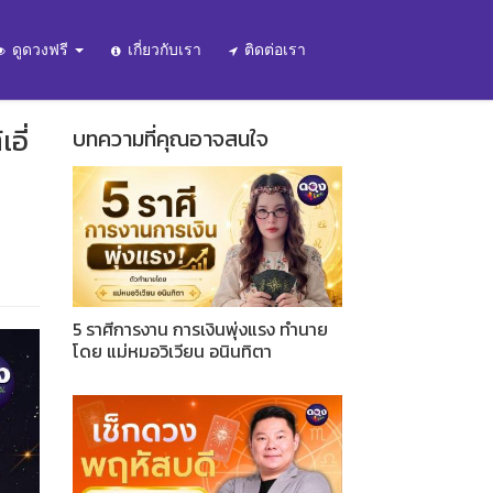
ดูดวงฟรี
เกี่ยวกับเรา
ติดต่อเรา
อี่
บทความที่คุณอาจสนใจ
5 ราศีการงาน การเงินพุ่งแรง ทำนาย
โดย แม่หมอวิเวียน อนินทิตา