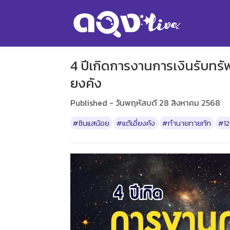
4 ปีเกิดการงานการเงินรับทรัพย์
ยงคัง
Published - วันพฤหัสบดี 28 สิงหาคม 2568
#ซินแสน้อย
#แต้เอี่ยงคัง
#ทำนายทายทัก
#12