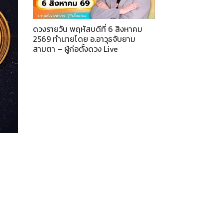
ดวงรายวัน พฤหัสบดีที่ 6 สิงหาคม
2569 ทำนายโดย อ.อาวุธจับยาม
สามตา – ผู้ก่อตั้งดวง Live