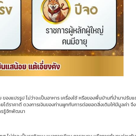
บ ของแปรรูป ไม่ว่าจะเป็นอาหาร เครื่องใช้ หรือของพื้นบ้านที่นำมาปรับแต
ห้ขายได้ราคาดี ดวงการเงินของท่านผูกกับการต่อยอดสิ่งเดิมให้มีมูลค่า จึง
รรู้จักพัฒนา