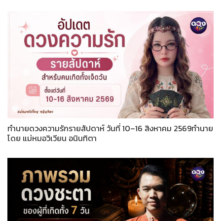
ทำนายดวงความรักรายสัปดาห์ วันที่ 10–16 สิงหาคม 2569ทำนาย
โดย แม่หมอวิเวียน อนินทิตา