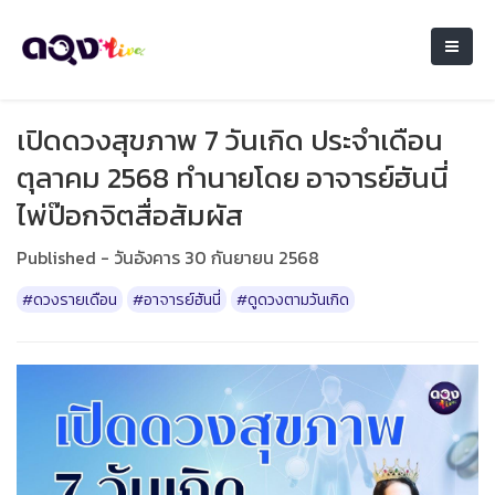
เปิดดวงสุขภาพ 7 วันเกิด ประจำเดือน
ตุลาคม 2568 ทำนายโดย อาจารย์ฮันนี่
ไพ่ป๊อกจิตสื่อสัมผัส
Published - วันอังคาร 30 กันยายน 2568
#ดวงรายเดือน
#อาจารย์ฮันนี่
#ดูดวงตามวันเกิด