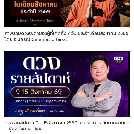
ภาพรวมดวงชะตาของผู้ที่เกิดทั้ง 7 วัน ประจำเดือนสิงหาคม 2569
โดย อ.ปกรณ์ Cinematic Tarot
ดวงรายสัปดาห์ 9 – 15 สิงหาคม 2569 โดย อ.อาวุธ จับยามสามตา
– ผู้ก่อตั้งดวง Live