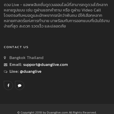
ดวง Live - แอพพลิเคชั่นดูดวงออนไลน์ที่สามารถดูดวงได้หลาก
หลายรูปแบบ เช่น ดูผ่านแชทคำถาม หรือ ดูผ่าน Video Call
โดยตรงกับหมอดูและนักพยากรณ์กว่าพันคน มีให้เลือกหลาก
หลายศาสตร์แห่งการทำนาย มาพร้อมกับการออกแบบที่เน้นใช้งาน
ง่ายที่สุด สะดวก รวดเร็ว และปลอดภัย
CONTACT US
Bangkok Thailand
Email:
support@duanglive.com
Line:
@duanglive
© Copyright 2018 by Duanglive.com All Rights Reserved.