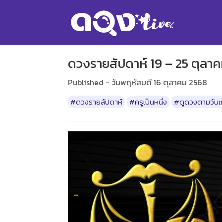
ดวงรายสัปดาห์ 19 – 25 ตุลาค
Published - วันพฤหัสบดี 16 ตุลาคม 2568
#ดวงรายสัปดาห์
#ครูเป็นหนึ่ง
#ดูดวงตามวันเ