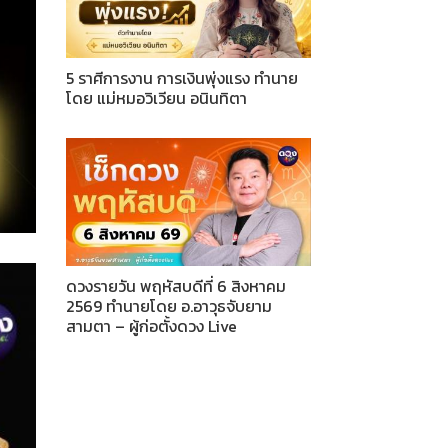
5 ราศีการงาน การเงินพุ่งแรง ทำนาย
โดย แม่หมอวิเวียน อนินทิตา
ดวงรายวัน พฤหัสบดีที่ 6 สิงหาคม
2569 ทำนายโดย อ.อาวุธจับยาม
สามตา – ผู้ก่อตั้งดวง Live