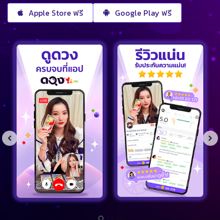
Apple Store ฟรี
Google Play ฟรี