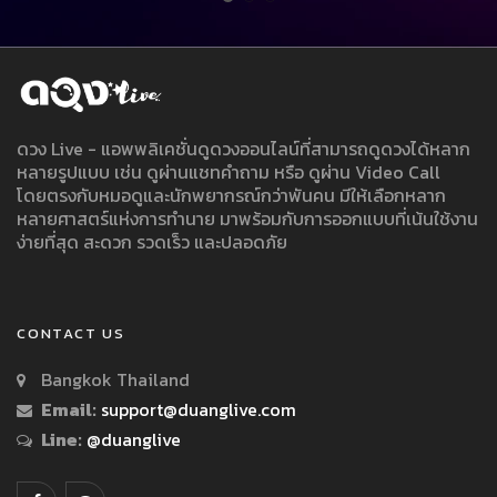
ดวง Live - แอพพลิเคชั่นดูดวงออนไลน์ที่สามารถดูดวงได้หลาก
หลายรูปแบบ เช่น ดูผ่านแชทคำถาม หรือ ดูผ่าน Video Call
โดยตรงกับหมอดูและนักพยากรณ์กว่าพันคน มีให้เลือกหลาก
หลายศาสตร์แห่งการทำนาย มาพร้อมกับการออกแบบที่เน้นใช้งาน
ง่ายที่สุด สะดวก รวดเร็ว และปลอดภัย
CONTACT US
Bangkok Thailand
Email:
support@duanglive.com
Line:
@duanglive