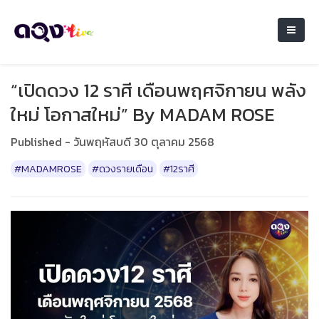
“เปิดดวง 12 ราศี เดือนพฤศจิกายน พลัง
ใหม่ โอกาสใหม่” By MADAM ROSE
Published - วันพฤหัสบดี 30 ตุลาคม 2568
#MADAMROSE
#ดวงรายเดือน
#12ราศี