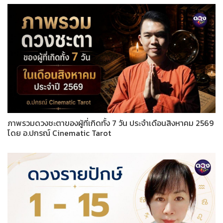
ภาพรวมดวงชะตาของผู้ที่เกิดทั้ง 7 วัน ประจำเดือนสิงหาคม 2569
โดย อ.ปกรณ์ Cinematic Tarot