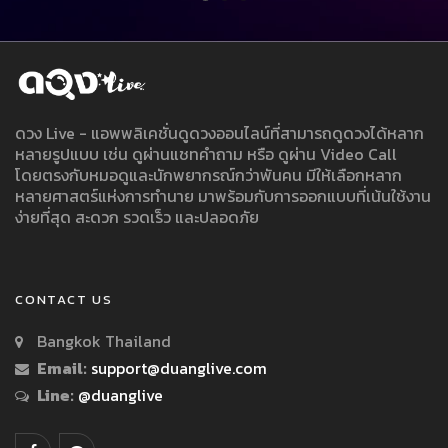
ดวง Live - แอพพลิเคชั่นดูดวงออนไลน์ที่สามารถดูดวงได้หลาก
หลายรูปแบบ เช่น ดูผ่านแชทคำถาม หรือ ดูผ่าน Video Call
โดยตรงกับหมอดูและนักพยากรณ์กว่าพันคน มีให้เลือกหลาก
หลายศาสตร์แห่งการทำนาย มาพร้อมกับการออกแบบที่เน้นใช้งาน
ง่ายที่สุด สะดวก รวดเร็ว และปลอดภัย
CONTACT US
Bangkok Thailand
Email:
support@duanglive.com
Line:
@duanglive