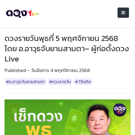
ดวงรายวันพุธที่ 5 พฤศจิกายน 2568
โดย อ.อาวุธจับยามสามตา– ผู้ก่อตั้งดวง
Live
Published - วันอังคาร 4 พฤศจิกายน 2568
#อ.อาวุธจับยามสามตา
#ดวงรายวัน
#7วันเกิด