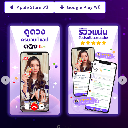
Apple Store ฟรี
Google Play ฟรี