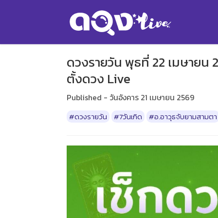
ดวงรายวัน พุธที่ 22 เมษายน 
ตั้งดวง Live
Published - วันอังคาร 21 เมษายน 2569
#ดวงรายวัน
#7วันเกิด
#อ.อาวุธจับยามสามตา