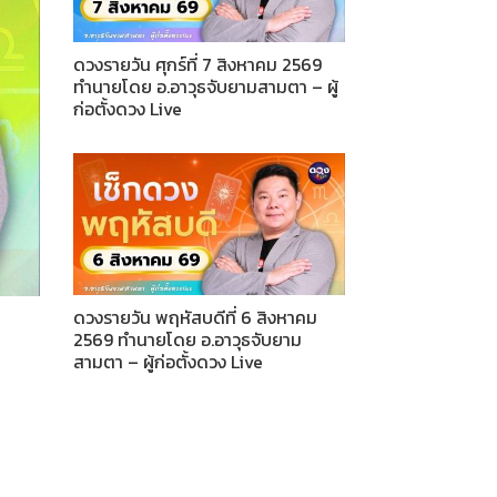
ดวงรายวัน ศุกร์ที่ 7 สิงหาคม 2569
ทำนายโดย อ.อาวุธจับยามสามตา – ผู้
ก่อตั้งดวง Live
ดวงรายวัน พฤหัสบดีที่ 6 สิงหาคม
2569 ทำนายโดย อ.อาวุธจับยาม
สามตา – ผู้ก่อตั้งดวง Live