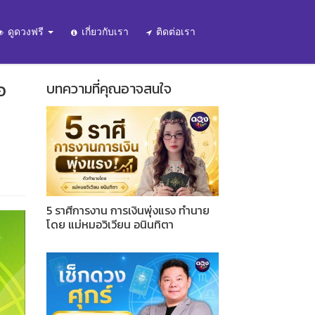
ดูดวงฟรี
เกี่ยวกับเรา
ติดต่อเรา
อ
บทความที่คุณอาจสนใจ
5 ราศีการงาน การเงินพุ่งแรง ทำนาย
โดย แม่หมอวิเวียน อนินทิตา