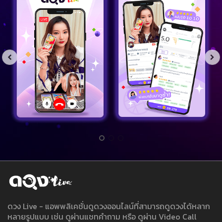
ดวง Live - แอพพลิเคชั่นดูดวงออนไลน์ที่สามารถดูดวงได้หลาก
หลายรูปแบบ เช่น ดูผ่านแชทคำถาม หรือ ดูผ่าน Video Call