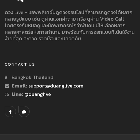
ดวง Live - แอพพลิเคชั่นดูดวงออนไลน์ที่สามารถดูดวงได้หลาก
หลายรูปแบบ เช่น ดูผ่านแชทคำถาม หรือ ดูผ่าน Video Call
โดยตรงกับหมอดูและนักพยากรณ์กว่าพันคน มีให้เลือกหลาก
หลายศาสตร์แห่งการทำนาย มาพร้อมกับการออกแบบที่เน้นใช้งาน
ง่ายที่สุด สะดวก รวดเร็ว และปลอดภัย
CONTACT US
Bangkok Thailand
Email:
support@duanglive.com
Line:
@duanglive