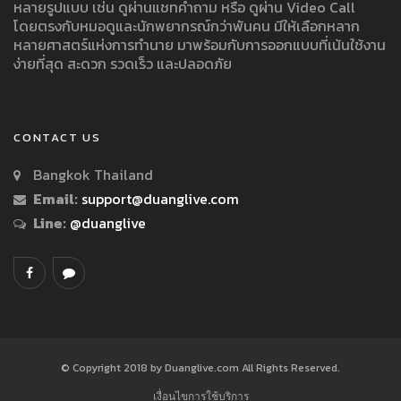
หลายรูปแบบ เช่น ดูผ่านแชทคำถาม หรือ ดูผ่าน Video Call
โดยตรงกับหมอดูและนักพยากรณ์กว่าพันคน มีให้เลือกหลาก
หลายศาสตร์แห่งการทำนาย มาพร้อมกับการออกแบบที่เน้นใช้งาน
ง่ายที่สุด สะดวก รวดเร็ว และปลอดภัย
CONTACT US
Bangkok Thailand
Email:
support@duanglive.com
Line:
@duanglive
© Copyright 2018 by Duanglive.com All Rights Reserved.
เงื่อนไขการใช้บริการ