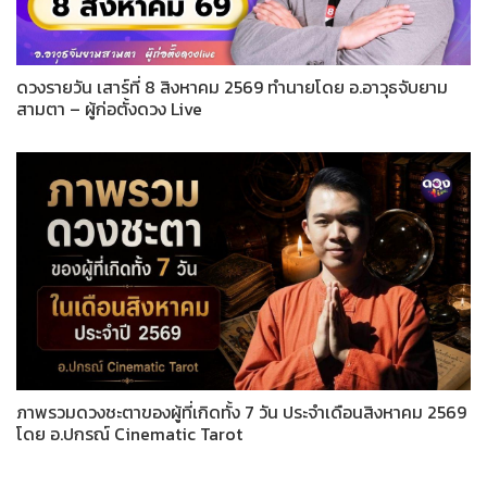
ดวงรายวัน เสาร์ที่ 8 สิงหาคม 2569 ทำนายโดย อ.อาวุธจับยาม
สามตา – ผู้ก่อตั้งดวง Live
ภาพรวมดวงชะตาของผู้ที่เกิดทั้ง 7 วัน ประจำเดือนสิงหาคม 2569
โดย อ.ปกรณ์ Cinematic Tarot