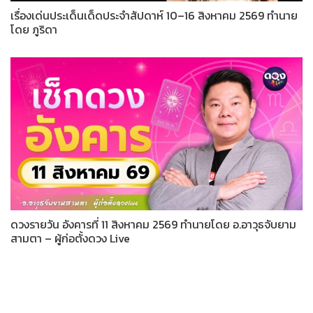
เรื่องเด่นประเด็นเด็ดประจำสัปดาห์ 10–16 สิงหาคม 2569 ทำนาย
โดย ภูริดา
ดวงรายวัน อังคารที่ 11 สิงหาคม 2569 ทำนายโดย อ.อาวุธจับยาม
สามตา – ผู้ก่อตั้งดวง Live