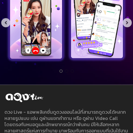
ดวง Live - แอพพลิเคชั่นดูดวงออนไลน์ที่สามารถดูดวงได้หลาก
หลายรูปแบบ เช่น ดูผ่านแชทคำถาม หรือ ดูผ่าน Video Call
โดยตรงกับหมอดูและนักพยากรณ์กว่าพันคน มีให้เลือกหลาก
หลายศาสตร์แห่งการทำนาย มาพร้อมกับการออกแบบที่เน้นใช้งาน