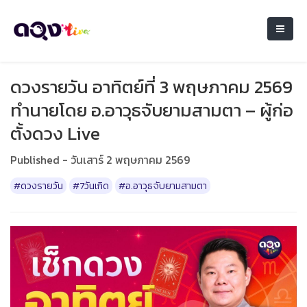
ดวงรายวัน อาทิตย์ที่ 3 พฤษภาคม 2569
ทำนายโดย อ.อาวุธจับยามสามตา – ผู้ก่อ
ตั้งดวง Live
Published - วันเสาร์ 2 พฤษภาคม 2569
#ดวงรายวัน
#7วันเกิด
#อ.อาวุธจับยามสามตา