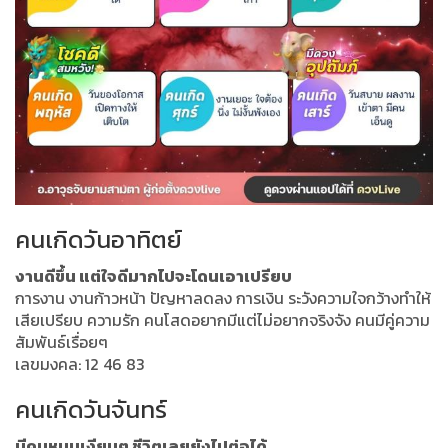
คนเกิดวันอาทิตย์
งานดีขึ้น แต่ใจดีมากไปจะโดนเอาเปรียบ
การงาน งานก้าวหน้า ปัญหาลดลง การเงิน ระวังความใจกว้างทำให้
เสียเปรียบ ความรัก คนโสดอยากมีแต่ไม่อยากจริงจัง คนมีคู่ความ
สัมพันธ์เรื่อยๆ
เลขมงคล: 12 46 83
คนเกิดวันจันทร์
มีคนหนุนเงียบๆ ชีวิตเลยยังไปต่อได้