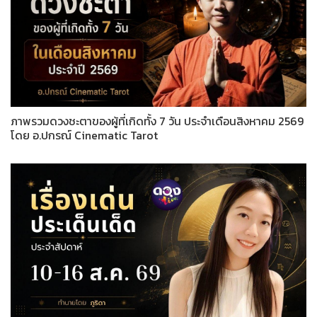
ภาพรวมดวงชะตาของผู้ที่เกิดทั้ง 7 วัน ประจำเดือนสิงหาคม 2569
โดย อ.ปกรณ์ Cinematic Tarot