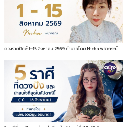
ดวงรายปักษ์ 1–15 สิงหาคม 2569 ทำนายโดย Nicha พยากรณ์