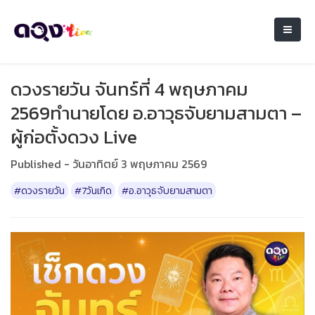
ดวงรายวัน จันทร์ที่ 4 พฤษภาคม
2569ทำนายโดย อ.อาวุธจับยามสามตา –
ผู้ก่อตั้งดวง Live
Published - วันอาทิตย์ 3 พฤษภาคม 2569
#ดวงรายวัน
#7วันเกิด
#อ.อาวุธจับยามสามตา