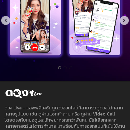
ดวง Live - แอพพลิเคชั่นดูดวงออนไลน์ที่สามารถดูดวงได้หลาก
หลายรูปแบบ เช่น ดูผ่านแชทคำถาม หรือ ดูผ่าน Video Call
โดยตรงกับหมอดูและนักพยากรณ์กว่าพันคน มีให้เลือกหลาก
หลายศาสตร์แห่งการทำนาย มาพร้อมกับการออกแบบที่เน้นใช้งาน