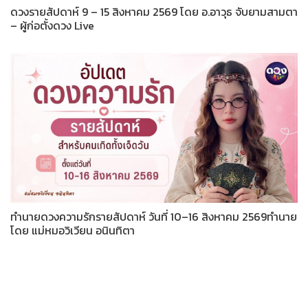
ดวงรายสัปดาห์ 9 – 15 สิงหาคม 2569 โดย อ.อาวุธ จับยามสามตา
– ผู้ก่อตั้งดวง Live
ทำนายดวงความรักรายสัปดาห์ วันที่ 10–16 สิงหาคม 2569ทำนาย
โดย แม่หมอวิเวียน อนินทิตา