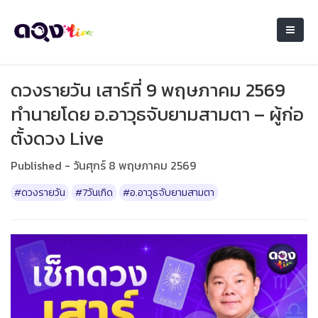
ดวงรายวัน เสาร์ที่ 9 พฤษภาคม 2569
ทำนายโดย อ.อาวุธจับยามสามตา – ผู้ก่อ
ตั้งดวง Live
Published - วันศุกร์ 8 พฤษภาคม 2569
#ดวงรายวัน
#7วันเกิด
#อ.อาวุธจับยามสามตา