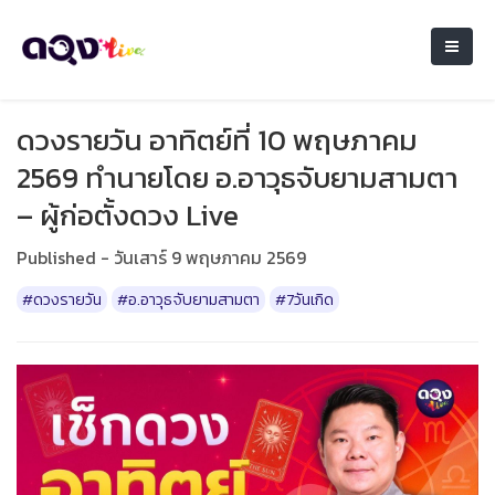
ดวงรายวัน อาทิตย์ที่ 10 พฤษภาคม
2569 ทำนายโดย อ.อาวุธจับยามสามตา
– ผู้ก่อตั้งดวง Live
Published - วันเสาร์ 9 พฤษภาคม 2569
#ดวงรายวัน
#อ.อาวุธจับยามสามตา
#7วันเกิด