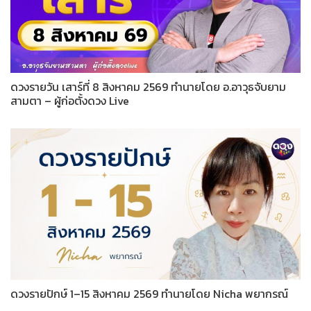
ดวงรายวัน เสาร์ที่ 8 สิงหาคม 2569 ทำนายโดย อ.อาวุธจับยาม
สามตา – ผู้ก่อตั้งดวง Live
ดวงรายปักษ์ 1–15 สิงหาคม 2569 ทำนายโดย Nicha พยากรณ์