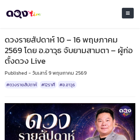
ดวงรายสัปดาห์ 10 – 16 พฤษภาคม
2569 โดย อ.อาวุธ จับยามสามตา – ผู้ก่อ
ตั้งดวง Live
Published - วันเสาร์ 9 พฤษภาคม 2569
#ดวงรายสัปดาห์
#12ราศี
#อ.อาวุธ