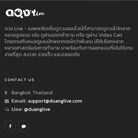
ดวง Live - แอพพลิเคชั่นดูดวงออนไลน์ที่สามารถดูดวงได้หลาก
หลายรูปแบบ เช่น ดูผ่านแชทคำถาม หรือ ดูผ่าน Video Call
โดยตรงกับหมอดูและนักพยากรณ์กว่าพันคน มีให้เลือกหลาก
หลายศาสตร์แห่งการทำนาย มาพร้อมกับการออกแบบที่เน้นใช้งาน
ง่ายที่สุด สะดวก รวดเร็ว และปลอดภัย
CONTACT US
Bangkok Thailand
Email:
support@duanglive.com
Line:
@duanglive