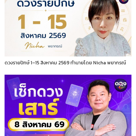
ดวงรายปักษ์ 1–15 สิงหาคม 2569 ทำนายโดย Nicha พยากรณ์