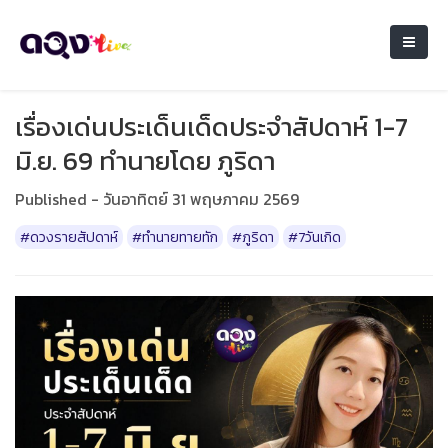
เรื่องเด่นประเด็นเด็ดประจำสัปดาห์ 1-7
มิ.ย. 69 ทำนายโดย ภูริดา
Published - วันอาทิตย์ 31 พฤษภาคม 2569
#ดวงรายสัปดาห์
#ทำนายทายทัก
#ภูริดา
#7วันเกิด