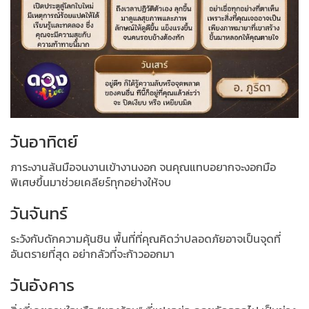
วันอาทิตย์
ภาระงานล้นมือจนงานเข้างานงอก จนคุณแทบอยากจะงอกมือ
พิเศษขึ้นมาช่วยเคลียร์ทุกอย่างให้จบ
วันจันทร์
ระวังกับดักความคุ้นชิน พื้นที่ที่คุณคิดว่าปลอดภัยอาจเป็นจุดที่
อันตรายที่สุด อย่ากลัวที่จะก้าวออกมา
วันอังคาร