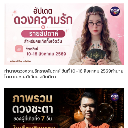
ทำนายดวงความรักรายสัปดาห์ วันที่ 10–16 สิงหาคม 2569ทำนาย
โดย แม่หมอวิเวียน อนินทิตา