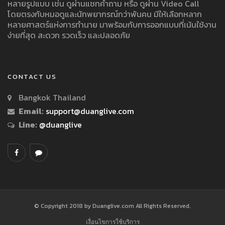
หลายรูปแบบ เช่น ดูผ่านแชทคำถาม หรือ ดูผ่าน Video Call
โดยตรงกับหมอดูและนักพยากรณ์กว่าพันคน มีให้เลือกหลาก
หลายศาสตร์แห่งการทำนาย มาพร้อมกับการออกแบบที่เน้นใช้งาน
ง่ายที่สุด สะดวก รวดเร็ว และปลอดภัย
CONTACT US
Bangkok Thailand
Email:
support@duanglive.com
Line:
@duanglive
© Copyright 2018 by Duanglive.com All Rights Reserved.
เงื่อนไขการใช้บริการ