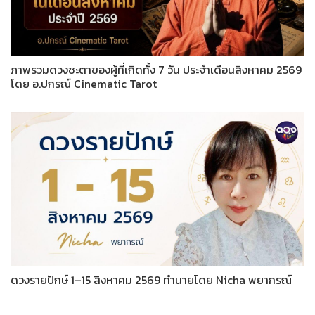
ภาพรวมดวงชะตาของผู้ที่เกิดทั้ง 7 วัน ประจำเดือนสิงหาคม 2569
โดย อ.ปกรณ์ Cinematic Tarot
ดวงรายปักษ์ 1–15 สิงหาคม 2569 ทำนายโดย Nicha พยากรณ์