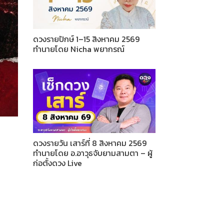
ดวงรายปักษ์ 1–15 สิงหาคม 2569
ทำนายโดย Nicha พยากรณ์
ดวงรายวัน เสาร์ที่ 8 สิงหาคม 2569
ทำนายโดย อ.อาวุธจับยามสามตา – ผู้
ก่อตั้งดวง Live