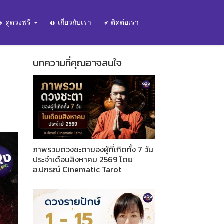
ดูดวงฟรี
เกี่ยวกับเรา
ติดต่อเรา
บทความที่คุณอาจสนใจ
ภาพรวมดวงชะตาของผู้ที่เกิดทั้ง 7 วัน
ประจำเดือนสิงหาคม 2569 โดย
อ.ปกรณ์ Cinematic Tarot