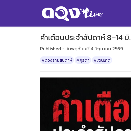
คำเตือนประจำสัปดาห์ 8–14 มิ
Published - วันพฤหัสบดี 4 มิถุนายน 2569
#ดวงรายสัปดาห์
#ภูริดา
#7วันเกิด