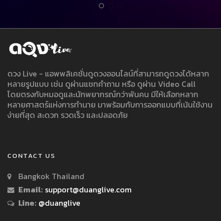
ดวง Live - แอพพลิเคชั่นดูดวงออนไลน์ที่สามารถดูดวงได้หลาก
หลายรูปแบบ เช่น ดูผ่านแชทคำถาม หรือ ดูผ่าน Video Call
โดยตรงกับหมอดูและนักพยากรณ์กว่าพันคน มีให้เลือกหลาก
หลายศาสตร์แห่งการทำนาย มาพร้อมกับการออกแบบที่เน้นใช้งาน
ง่ายที่สุด สะดวก รวดเร็ว และปลอดภัย
CONTACT US
Bangkok Thailand
Email:
support@duanglive.com
Line:
@duanglive