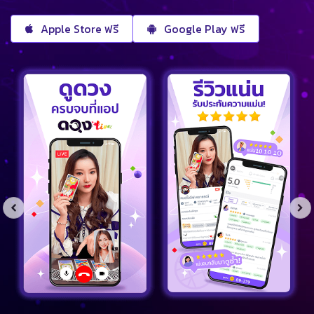
Apple Store ฟรี
Google Play ฟรี