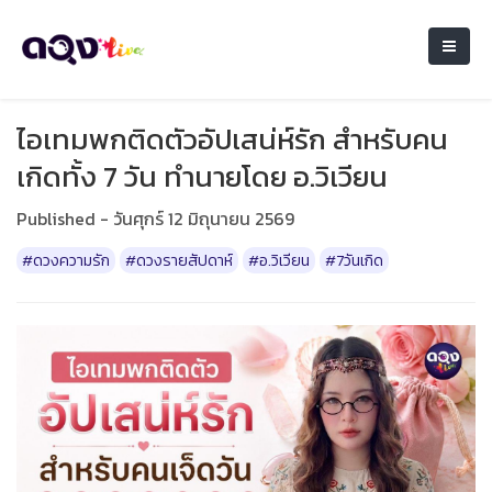
ไอเทมพกติดตัวอัปเสน่ห์รัก สำหรับคน
เกิดทั้ง 7 วัน ทำนายโดย อ.วิเวียน
Published - วันศุกร์ 12 มิถุนายน 2569
#ดวงความรัก
#ดวงรายสัปดาห์
#อ.วิเวียน
#7วันเกิด