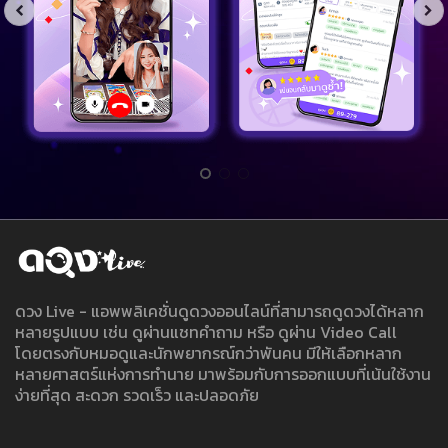
ดวง Live - แอพพลิเคชั่นดูดวงออนไลน์ที่สามารถดูดวงได้หลาก
หลายรูปแบบ เช่น ดูผ่านแชทคำถาม หรือ ดูผ่าน Video Call
โดยตรงกับหมอดูและนักพยากรณ์กว่าพันคน มีให้เลือกหลาก
หลายศาสตร์แห่งการทำนาย มาพร้อมกับการออกแบบที่เน้นใช้งาน
ง่ายที่สุด สะดวก รวดเร็ว และปลอดภัย