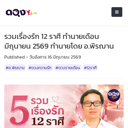
รวมเรื่องรัก 12 ราศี ทำนายเดือน
มิถุนายน 2569 ทำนายโดย อ.พิรฌาน
Published - วันอังคาร 16 มิถุนายน 2569
#อ.พิรฌาน
#ดวงความรัก
#ดวงรายเดือน
#12ราศี