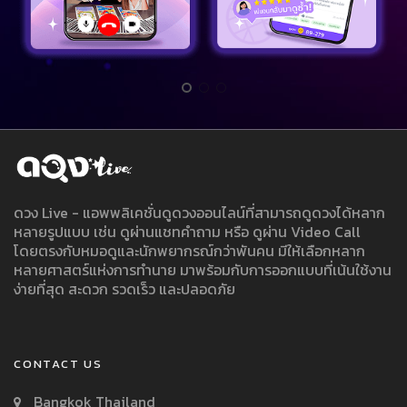
ดวง Live - แอพพลิเคชั่นดูดวงออนไลน์ที่สามารถดูดวงได้หลาก
หลายรูปแบบ เช่น ดูผ่านแชทคำถาม หรือ ดูผ่าน Video Call
โดยตรงกับหมอดูและนักพยากรณ์กว่าพันคน มีให้เลือกหลาก
หลายศาสตร์แห่งการทำนาย มาพร้อมกับการออกแบบที่เน้นใช้งาน
ง่ายที่สุด สะดวก รวดเร็ว และปลอดภัย
CONTACT US
Bangkok Thailand