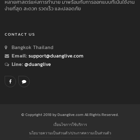
หลายศาสตร์แห่งการทำนาย มาพร้อมกับการออกแบบที่เน้นใช้งาน
ง่ายที่สุด สะดวก รวดเร็ว และปลอดภัย
CONTACT US
Bangkok Thailand
Email:
support@duanglive.com
Line:
@duanglive
© Copyright 2018 by Duanglive.com All Rights Reserved.
เงื่อนไขการใช้บริการ
นโยบายความเป็นส่วนตัว/ประกาศความเป็นส่วนตัว