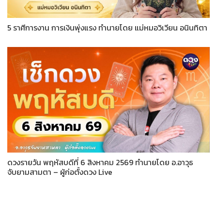
5 ราศีการงาน การเงินพุ่งแรง ทำนายโดย แม่หมอวิเวียน อนินทิตา
ดวงรายวัน พฤหัสบดีที่ 6 สิงหาคม 2569 ทำนายโดย อ.อาวุธ
จับยามสามตา – ผู้ก่อตั้งดวง Live