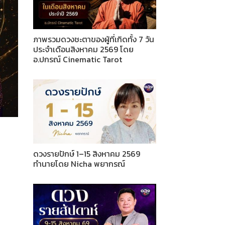
ภาพรวมดวงชะตาของผู้ที่เกิดทั้ง 7 วัน
ประจำเดือนสิงหาคม 2569 โดย
อ.ปกรณ์ Cinematic Tarot
ดวงรายปักษ์ 1–15 สิงหาคม 2569
ทำนายโดย Nicha พยากรณ์