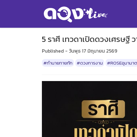
5 ราศี เทวดาเปิดดวงเศรษฐี 
Published - วันพุธ 17 มิถุนายน 2569
#ทำนายทายทัก
#ดวงการงาน
#ROSEอุมามาต