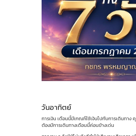
วันอาทิตย์
การเงิน เดือนนี้มีเกณฑ์ใช้เงินไปกับการเดินทาง
ต้องมีการเดินทางเดือนนี้ค่อนข้างเด่น