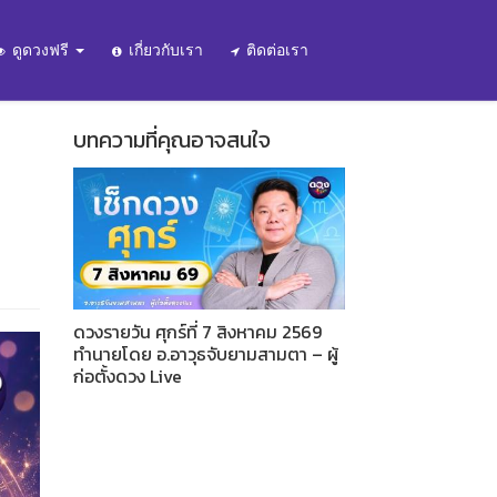
ดูดวงฟรี
เกี่ยวกับเรา
ติดต่อเรา
บทความที่คุณอาจสนใจ
ดวงรายวัน ศุกร์ที่ 7 สิงหาคม 2569
ทำนายโดย อ.อาวุธจับยามสามตา – ผู้
ก่อตั้งดวง Live