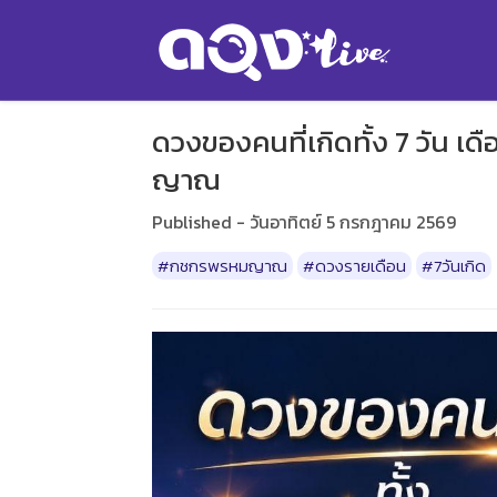
ดวงของคนที่เกิดทั้ง 7 วัน
ญาณ
Published - วันอาทิตย์ 5 กรกฎาคม 2569
#กชกรพรหมญาณ
#ดวงรายเดือน
#7วันเกิด