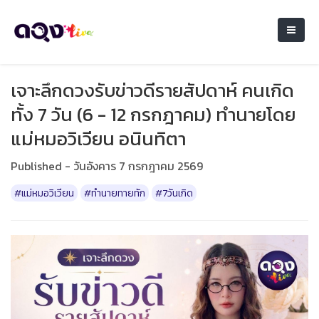
เจาะลึกดวงรับข่าวดีรายสัปดาห์ คนเกิด
ทั้ง 7 วัน (6 - 12 กรกฎาคม) ทำนายโดย
แม่หมอวิเวียน อนินทิตา
Published - วันอังคาร 7 กรกฎาคม 2569
#แม่หมอวิเวียน
#ทำนายทายทัก
#7วันเกิด