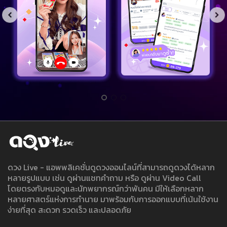
ดวง Live - แอพพลิเคชั่นดูดวงออนไลน์ที่สามารถดูดวงได้หลาก
หลายรูปแบบ เช่น ดูผ่านแชทคำถาม หรือ ดูผ่าน Video Call
โดยตรงกับหมอดูและนักพยากรณ์กว่าพันคน มีให้เลือกหลาก
หลายศาสตร์แห่งการทำนาย มาพร้อมกับการออกแบบที่เน้นใช้งาน
ง่ายที่สุด สะดวก รวดเร็ว และปลอดภัย