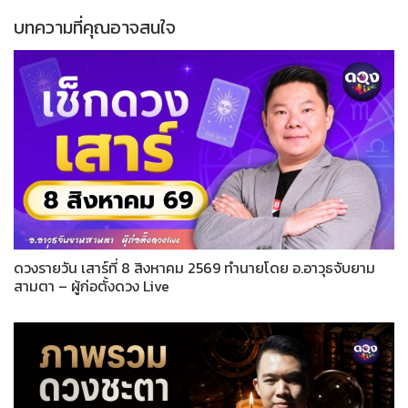
บทความที่คุณอาจสนใจ
ดวงรายวัน เสาร์ที่ 8 สิงหาคม 2569 ทำนายโดย อ.อาวุธจับยาม
สามตา – ผู้ก่อตั้งดวง Live