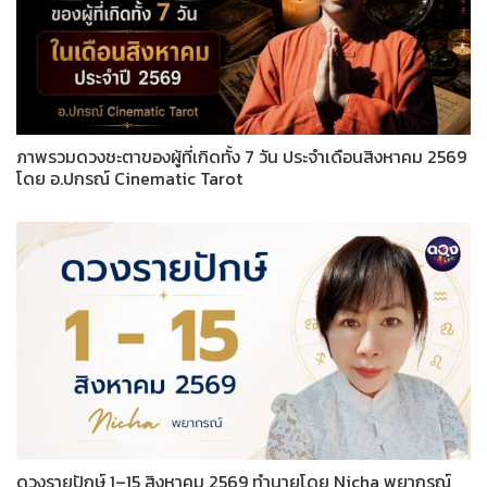
ภาพรวมดวงชะตาของผู้ที่เกิดทั้ง 7 วัน ประจำเดือนสิงหาคม 2569
โดย อ.ปกรณ์ Cinematic Tarot
ดวงรายปักษ์ 1–15 สิงหาคม 2569 ทำนายโดย Nicha พยากรณ์