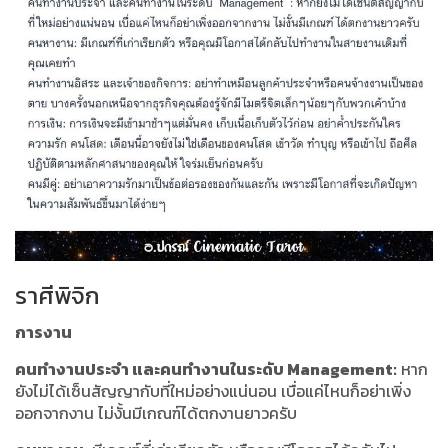
ราศีพิจิก
การงาน
คนทำงานประจำ และคนทำงานในระดับ Management:
หาก
ยังไม่ได้เซ็นสัญญากับที่ใหม่อย่างแน่นอน เบื่อแค่ไหนก็อย่าเพิ่ง
ออกจากงาน ไม่งั้นมีเกณฑ์ได้ตกงานยาวครับ