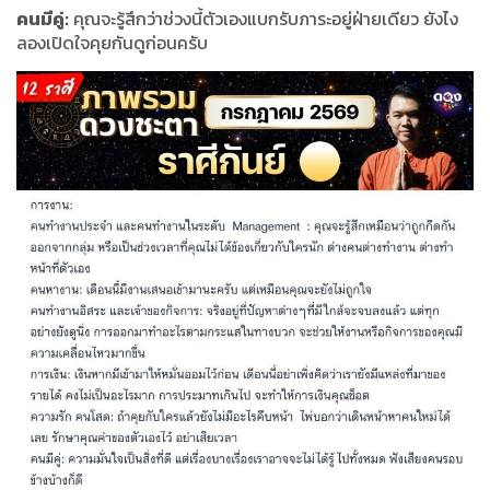
คนมีคู่:
คุณจะรู้สึกว่าช่วงนี้ตัวเองแบกรับภาระอยู่ฝ่ายเดียว ยังไง
ลองเปิดใจคุยกันดูก่อนครับ