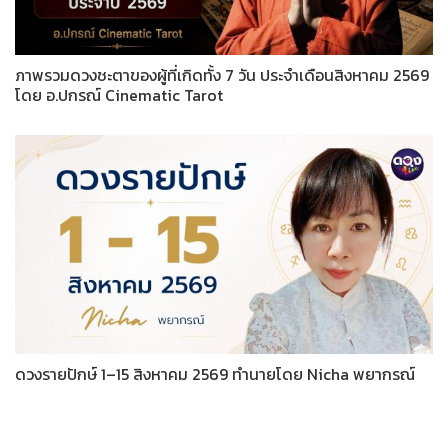
ภาพรวมดวงชะตาของผู้ที่เกิดทั้ง 7 วัน ประจำเดือนสิงหาคม 2569
โดย อ.ปกรณ์ Cinematic Tarot
ดวงรายปักษ์ 1–15 สิงหาคม 2569 ทำนายโดย Nicha พยากรณ์