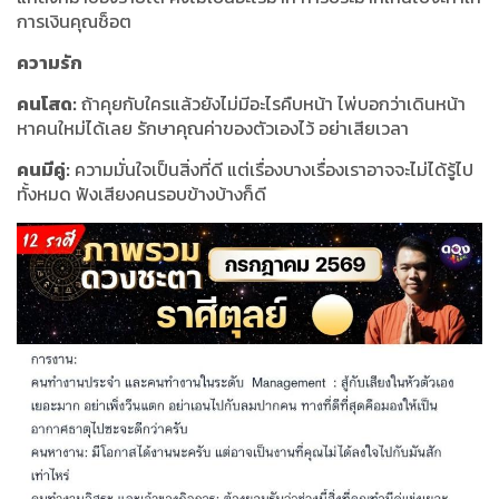
การเงินคุณช็อต
ความรัก
คนโสด:
ถ้าคุยกับใครแล้วยังไม่มีอะไรคืบหน้า ไพ่บอกว่าเดินหน้า
หาคนใหม่ได้เลย รักษาคุณค่าของตัวเองไว้ อย่าเสียเวลา
คนมีคู่:
ความมั่นใจเป็นสิ่งที่ดี แต่เรื่องบางเรื่องเราอาจจะไม่ได้รู้ไป
ทั้งหมด ฟังเสียงคนรอบข้างบ้างก็ดี