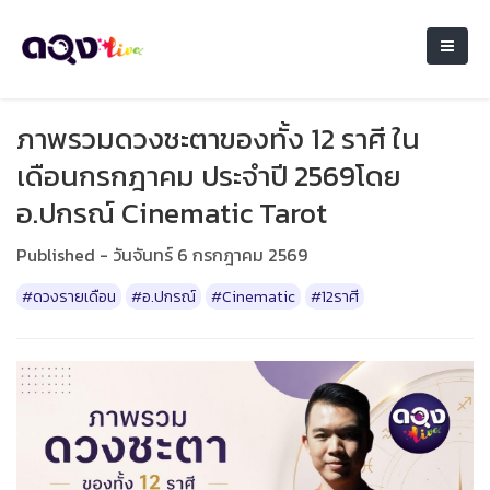
ภาพรวมดวงชะตาของทั้ง 12 ราศี ใน
เดือนกรกฎาคม ประจำปี 2569โดย
อ.ปกรณ์ Cinematic Tarot
Published - วันจันทร์ 6 กรกฎาคม 2569
#ดวงรายเดือน
#อ.ปกรณ์
#Cinematic
#12ราศี