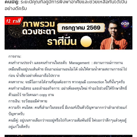
คนมีคู่:
ระยะนี้คุณทั้งคู่มีการพึ่งพาอาศัยและช่วยเหลือกันได้เป็น
อย่างดีครับ