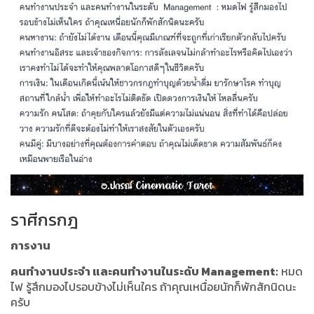
ราศีกรกฎ
การงาน
คนทำงานประจำ และคนทำงานในระดับ Management:
หมด
ไฟ รู้สึกมองไปรอบข้างไม่เห็นใคร ถ้าคุณเหนื่อยนักก็พักสักนิดนะ
ครับ