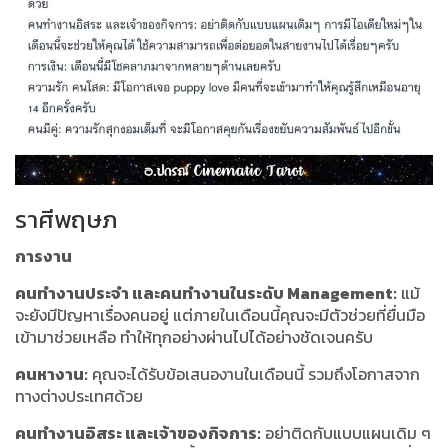
ราศีพฤษภ
การงาน
คนทำงานประจำ และคนทำงานในระดับ Management:
แม้
จะยังมีปัญหาเรื่องคนอยู่ แต่ภายในเดือนนี้คุณจะมีตัวช่วยที่ยื่นมือ
เข้ามาช่วยเหลือ ทำให้ทุกอย่างผ่านไปได้อย่างชัดเจนครับ
คนหางาน:
คุณจะได้รับข้อเสนองานในเดือนนี้ รวมถึงโอกาสจาก
ทางต่างประเทศด้วย
คนทำงานอิสระ และเจ้าของกิจการ:
อย่าติดกับแบบแผนเดิม ๆ