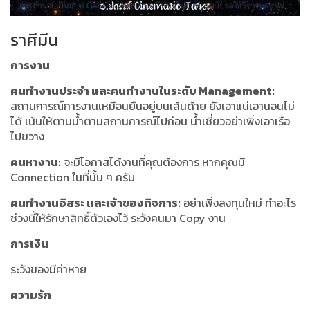
ราศีมีน
การงาน
คนทำงานประจำ และคนทำงานในระดับ Management:
สถานการณ์การงานเหมือนยืนอยู่บนเส้นด้าย ยังเอาแน่เอานอนไม่
ได้ เน้นให้ตามน้ำตามสถานการณ์ไปก่อน น้ำเชี่ยวอย่าเพิ่งเอาเรือ
ไปขวาง
คนหางาน:
จะมีโอกาสได้งานที่คุณต้องการ หากคุณมี
Connection ในที่นั้น ๆ ครับ
คนทำงานอิสระ และเจ้าของกิจการ:
อย่าเพิ่งลงทุนใหม่ ทำอะไร
ช่วงนี้ให้รักษาสิทธิ์ตัวเองไว้ ระวังคนมา Copy งาน
การเงิน
ระวังของมีค่าหาย
ความรัก