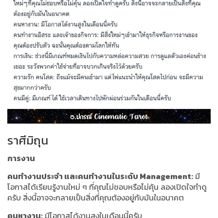
ราศีมิถุน
การงาน
คนทำงานประจำ และคนทำงานในระดับ Management:
มี
โอกาสได้เรียนรู้งานใหม่ ๆ ที่คุณไม่ชอบหรือไม่คุ้น ลองเปิดใจทำดู
ครับ สิ่งนี้อาจจะกลายเป็นสิ่งที่คุณต้องอยู่กับมันในอนาคต
คนหางาน:
มีโอกาสได้งานสูงในเดือนนี้ครับ