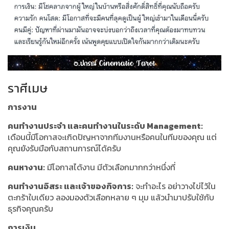
ราศีเมษ
การงาน
คนทำงานประจำ และคนทำงานในระดับ Management:
เดือนนี้มีโอกาสจะเกิดปัญหาจากทีมงานหรือคนในทีมของคุณ แต่
คุณยังรับมือกับสถานการณ์ได้ครับ
คนหางาน:
มีโอกาสได้งาน มีตัวเลือกมากกว่าหนึ่งที่
คนทำงานอิสระ และเจ้าของกิจการ:
จะทำอะไร อย่าวางไข่ไว้ใน
ตะกร้าใบเดียว ลองมองตัวเลือกหลาย ๆ มุม แล้วนำมาปรับใช้กับ
ธุรกิจคุณครับ
การเงิน