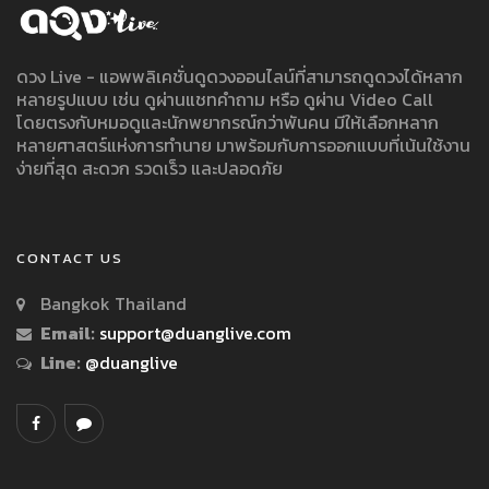
ดวง Live - แอพพลิเคชั่นดูดวงออนไลน์ที่สามารถดูดวงได้หลาก
หลายรูปแบบ เช่น ดูผ่านแชทคำถาม หรือ ดูผ่าน Video Call
โดยตรงกับหมอดูและนักพยากรณ์กว่าพันคน มีให้เลือกหลาก
หลายศาสตร์แห่งการทำนาย มาพร้อมกับการออกแบบที่เน้นใช้งาน
ง่ายที่สุด สะดวก รวดเร็ว และปลอดภัย
CONTACT US
Bangkok Thailand
Email:
support@duanglive.com
Line:
@duanglive