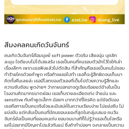
สีมงคลคนเกิดวันจันทร์
คนเกิดวันจันทร์คือมนุษย์ soft power ตัวจริง เสียงนุ่ม บุคลิก
ละมุน ใจดีแบบไม่ได้เสแสร้ง เธอเป็นคนที่คนรอบตัวมักไว้ใจให้เล่า
เรื่องลึกๆ เพราะเธอฟังแล้วไม่ตัดสิน ที่สำคัญคือเธอเป็นคนไม่ชอบ
ทำร้ายใครด้วยคำพูด หรือถ้าเผลอไปทำ เธอก็จะรู้สึกผิดจนเก็บมา
คิดทั้งคืนเลยล่ะ เธอมีโลกของตัวเองที่เต็มไปด้วยความรู้สึกและ
ความซับซ้อน พูดง่ายๆ ว่าภายนอกอาจดูเรียบร้อยแต่ข้างในเป็น
โรงงานคิดมากขนาดย่อม เธอเก็บรายละเอียดเก่ง จำแม่น และ
sensitive กับคำพูดเล็กๆ น้อยๆ มากกว่าที่ใครคิด แต่ข้อดีของ
เธอคือการเป็นคนจริงใจและมีเสน่ห์ในความเรียบง่าย ไม่แย่งซีน ไม่
แข่งขัน แต่กลับเป็นคนที่มีคนชอบเยอะที่สุดในกลุ่มเสมอ คนวัน
จันทร์ยังเป็นคนที่ยอมคนเก่ง ยอมจนบางทีก็ไม่รู้ว่าเธอเต็มใจหรือ
แค่ไม่อยากมีปัญหาไปแล้วกันแน่ ซึ่งถ้าทำบ่อยๆ จะกลายเป็นความ