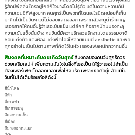
รู้สึกมีฟีลลิ่ง ใครอยู่ใกล้ก็ใจบางโดยไม่รู้ตัว แต่ในความหวานก็มี
ความเซนซิทีฟสูงมาก คนศุกร์เป็นพวกที่โดนอะไรนิดหน่อยก็เก็บ
มาคิดได้เป็นวันๆ แต่ไม่ชอบแสดงออก เพราะกลัวจะดูน่ารำคาญ
เธออยากให้คนอื่นรู้ว่าเธอเข้มแข็ง แต่ลึกๆ ก็อยากมีคนมองทะลุ
ความเข้มแข็งนั่นบ้าง คนวันนี้มีความรักสวยรักงามโดยธรรมชาติ
ชอบแต่งตัว แต่งห้อง แต่งฟีดไอจีให้สวยแบบมี aesthetic และพอ
ทุกอย่างไม่เป็นไปตามภาพที่คิดไว้ในหัว เธอจะเฟลหนักกว่าคนอื่น
สีมงคลที่เหมาะกับคนเกิดวันศุกร์
สีมงคลของคนวันศุกร์ควร
ช่วยเสริมเสน่ห์ เพิ่มความมั่นใจในสิ่งที่เธอเป็น ให้รู้ว่าเธอไม่จำเป็น
ต้องเพอร์เฟกต์ตลอดเวลาเพื่อให้คนรัก เพราะเธอดีอยู่แล้วแม้ใน
วันที่ไม่ได้เต็มร้อยคือสีดังนี้
สีน้ำไหล
สีฟ้า
สีกรมท่า
สีเกสรชมพู่
สีดอกบานเย็น
สีเผือก
สีม่วงดอกตะแบก
สีเงิน