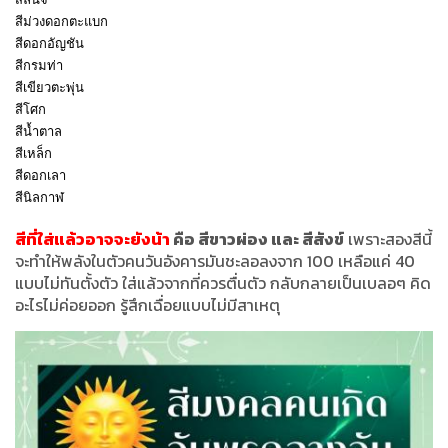
สีม่วงดอกตะแบก
สีดอกอัญชัน
สีกรมท่า
สีเขียวตะพุ่น
สีโศก
สีน้ำตาล
สีเหล็ก
สีดอกเลา
สีนิลกาฬ
สีที่ใส่แล้วอาจจะยังน้า
คือ สีขาวผ่อง และ สีสังข์
เพราะสองสีนี้
จะทำให้พลังในตัวคนวันอังคารมันชะลอลงจาก 100 เหลือแค่ 40
แบบไม่ทันตั้งตัว ใส่แล้วจากที่ควรตื่นตัว กลับกลายเป็นเบลอๆ คิด
อะไรไม่ค่อยออก รู้สึกเฉื่อยแบบไม่มีสาเหตุ