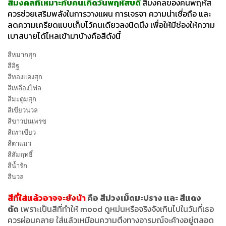
สีมงคลที่เหมาะกับคนเกิดวันพฤหัสบดี
สีมงคลของคนพฤหัส
ควรช่วยเสริมพลังในการวางแผน การเจรจา ความน่าเชื่อถือ และ
ลดความเครียดแบบเก็บไว้คนเดียวลงนิดนึง เพื่อให้มีช่องให้ความ
เบาสบายได้ไหลเข้ามาบ้างคือสีดังนี้
สีหมากสุก
สีอิฐ
สีทองแดงสุก
สีเหลืองไฟล
สีมะตูมสุก
สีเขียวนวล
สีขาวปนเพรช
สีเทาเขียว
สีตาแมว
สีสัมฤทธิ์
สีน้ำรัก
สีนวล
สีที่ใส่แล้วอาจจะยังน้า
คือ สีม่วงเม็ดมะปราง และ สีแดง
ตัด
เพราะเป็นสีที่ทำให้ mood ดูหม่นหรือจริงจังเกินไปในวันที่เธอ
ควรผ่อนคลาย ใส่แล้วเหมือนความตึงทางอารมณ์จะค้างอยู่ตลอด