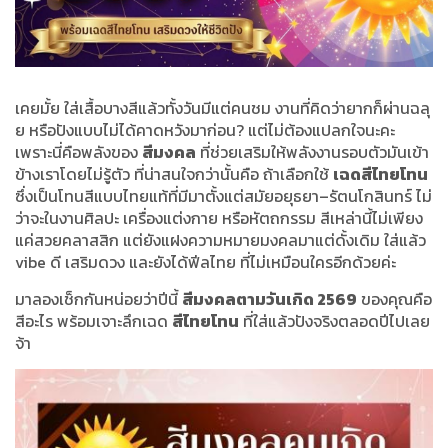
เคยมั้ย ใส่เสื้อบางสีแล้วทั้งวันมีแต่คนชม งานที่คิดว่ายากก็ผ่านฉลุ
ย หรือปังแบบไม่ได้คาดหวังมาก่อน? แต่ไม่ต้องแปลกใจนะคะ
เพราะนี่คือพลังของ
สีมงคล
ที่ช่วยเสริมให้พลังงานรอบตัวมันเข้า
ข้างเราโดยไม่รู้ตัว ที่น่าสนใจกว่านั้นคือ ถ้าเลือกใช้
เฉดสีไทยโทน
ซึ่งเป็นโทนสีแบบไทยแท้ที่มีมาตั้งแต่สมัยอยุธยา–รัตนโกสินทร์ ไม่
ว่าจะในงานศิลปะ เครื่องแต่งกาย หรือหัตถกรรม สีเหล่านี้ไม่เพียง
แค่สวยคลาสสิก แต่ยังแฝงความหมายมงคลมาแต่ดั้งเดิม ใส่แล้ว
vibe ดี เสริมดวง และยังได้ฟีลไทย ที่ไม่เหมือนใครอีกด้วยค่ะ
มาลองเช็กกันหน่อยว่าปีนี้
สีมงคลตามวันเกิด 2569
ของคุณคือ
สีอะไร พร้อมเจาะลึกเฉด
สีไทยโทน
ที่ใส่แล้วปังจริงตลอดปีไปเลย
จ้า