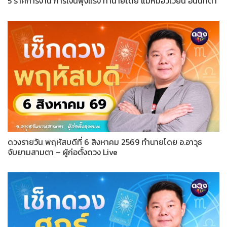
5 ราศีการงาน การเงินพุ่งแรง ทำนายโดย แม่หมอวิเวียน อนินทิตา
ดวงรายวัน พฤหัสบดีที่ 6 สิงหาคม 2569 ทำนายโดย อ.อาวุธ
จับยามสามตา – ผู้ก่อตั้งดวง Live