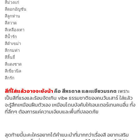
สีม่วงแก่
สีดอกอัญชัน
สีลูกห่าน
สีสวาด
สีเหลืองเทา
สีน้ำรัก
สีดำเขม่า
สีกรมท่า
สีลิ้นจี่
สีแดงชาด
สีเขียวนิล
สีกรัก
สีที่ใส่แล้วอาจจะยังน้า
คือ สีหรดาล และเเขียวมรกต
เพราะ
เป็นสีที่แรงและร้อนจัดเกิน vibe ธรรมชาติของคนวันเสาร์ ใส่แล้ว
จะรู้สึกเหมือนฝืนตัวเอง เหมือนโดนบังคับให้เอนเตอร์เทนคนอื่น ทั้ง
ที่ลึกๆ ต้องการแค่ความเงียบและพื้นที่ปลอดภัย
สุดท้ายนี้นะคะใครอยากได้คำแนะนำที่มากกว่าเรื่องสี อยากเสริม