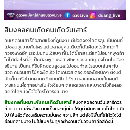
สีมงคลคนเกิดคนเกิดวันเสาร์
คนเกิดวันเสาร์คือสายแข็งที่ดูนิ่งๆ แต่ชีวิตจริงโคตรลุย เป็นคนที่
ไม่ชอบวุ่นวายกับใคร แต่เวลาอยู่คนเดียวก็ดันคิดอะไรลึกกว่าที่
ควรจะคิดอีก เธอเป็นคนเงียบๆ ที่ไม่ได้ขี้อาย แต่แค่ไม่อยากพูดถ้า
ไม่ได้มีอะไรที่จำเป็นต้องพูด เธอมี vibe ของคนที่ดูเก่งโดยไม่ต้อง
อธิบาย เป็นคนที่รับผิดชอบสูงและไม่ชอบทำอะไรแบบเล่นๆ กับ
ชีวิต คนวันเสาร์มักจะโตเร็ว โตเกินวัย ต้องเจออะไรหนักๆ ตั้งแต่
ยังเด็ก หรือโดนคาดหวังแบบที่ไม่ได้ขอ เธอเลยกลายเป็นคนที่
วางแผนเผื่อทุกอย่างในหัวเงียบๆ ตลอดเวลา และบางครั้งก็เผลอ
คิดว่าโลกนี้จะไว้ใจใครได้จริงๆ บ้าง
สีมงคลที่เหมาะกับคนเกิดวันเสาร์
สีมงคลของคนวันเสาร์ควร
ช่วยบาลานซ์พลังความแข็งนอกนุ่มใน ให้ดูน่าค้นหาแบบไม่ไกลเกิน
ไป ใส่แล้วต้องเสริมความมั่นคง ความลึก แต่ยังมีพื้นที่ให้หัวใจได้
ผ่อนคลายบ้าง ไม่ใช่แบกรับทุกอย่างคนเดียวจนล้าคือสีดังนี้