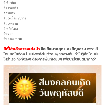
สีเขียวนิล
สีครามฝรั่ง
สีกรมท่า
สีม่วงเม็ดมะปราง
สีม่วงคราม
สีเหล็กไหล
สีหมอก
สีทองดอกบวบ
สีที่ใส่แล้วอาจจะยังน้า
คือ สีหมากสุก และ สีกุหลาบ
เพราะสี
โทนสดใสจัดจะไปแย้งพลังในตัวคนพุธกลางคืน ทำให้รู้สึกโดนบีบ
ให้ร่าเริง ทั้งที่จริงๆ ต้องการพื้นที่เงียบๆ เพื่อชาร์จแบตมากกว่า