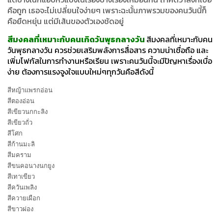
คือถูก เธอจะไม่เปลี่ยนใจง่ายๆ เพราะฉะนั้นภาพรวมของคนวันนี้ก็
คือยืดหยุ่น แต่มีเส้นของตัวเองชัดอยู่
สีมงคลที่เหมาะกับคนเกิดวันพุธกลางวัน
สีมงคลที่เหมาะกับคน
วันพุธกลางวัน ควรช่วยเสริมพลังการสื่อสาร ความน่าเชื่อถือ และ
เพิ่มโฟกัสในการทำงานหรือเรียน เพราะคนวันนี้จะมีปัญหาเรื่องเบื่อ
ง่าย ต้องการแรงจูงใจแบบใหม่ๆทุกวันคือสีดังนี้
สีหญ้าแพรกอ่อน
สีตองอ่อน
สีเขียวนกกะลิง
สีเขียวถั่ว
สีโศก
สีก้านมะลิ
สีมคราม
สีขนคอนางนกยูง
สีเทาเขียว
สีควันเพลิง
สีควายเผือก
สีขาวผ่อง