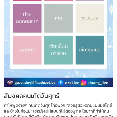
สีมงคลคนเกิดวันศุกร์
ถ้าให้พูดง่ายๆ คนเกิดวันศุกร์คือพวก “สวยรู้ตัว หวานแบบมีสไตล์
และข้างในคือแม่” เธอมีเสน่ห์แบบที่ไม่ต้องพูดอะไรมากก็ทำให้คน
หลงได้ เป็นคนที่มีสกิลเข้าหาคนอื่นแบบนุ่มๆ ตอบกลับเร็ว คุยแล้ว