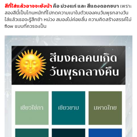
สีที่ใส่แล้วอาจจะยังน้า
คือ ม่วงแก่ และ สีแดงดอกชบา
เพราะ
สองสีนี้เป็นโทนหนักที่ไปกดความเบาในตัวของคนวันพุธกลางวัน
ใส่แล้วเธอจะรู้สึกช้า หน่วง สมองไม่ค่อยลื่น ความคิดสร้างสรรค์ไม่
flow แบบที่ควรจะเป็น