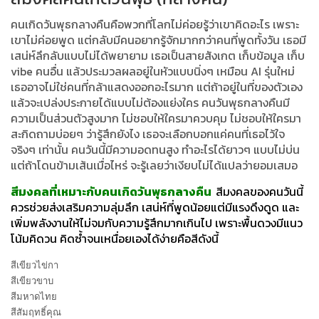
คนเกิดวันพุธกลางคืนคือพวกที่โลกไม่ค่อยรู้ว่าเขาคิดอะไร เพราะ
เขาไม่ค่อยพูด แต่กลับมีคนอยากรู้จักมากกว่าคนที่พูดทั้งวัน เธอมี
เสน่ห์ลึกลับแบบไม่ได้พยายาม เธอเป็นสายสังเกต เก็บข้อมูล เก็บ
vibe คนอื่น แล้วประมวลผลอยู่ในหัวแบบนิ่งๆ เหมือน AI รุ่นใหม่
เธออาจไม่ใช่คนที่กล้าแสดงออกอะไรมาก แต่ถ้าอยู่ในที่ของตัวเอง
แล้วจะเปล่งประกายได้แบบไม่ต้องแย่งใคร คนวันพุธกลางคืนมี
ความเป็นส่วนตัวสูงมาก ไม่ชอบให้ใครมาควบคุม ไม่ชอบให้ใครมา
สะกิดถามบ่อยๆ ว่ารู้สึกยังไง เธอจะเลือกบอกแค่คนที่เธอไว้ใจ
จริงๆ เท่านั้น คนวันนี้มีความอดทนสูง ทำอะไรได้ยาวๆ แบบไม่บ่น
แต่ถ้าโดนข้ามเส้นเมื่อไหร่ จะรู้เลยว่าเงียบไม่ได้แปลว่ายอมเสมอ
สีมงคลที่เหมาะกับคนเกิดวันพุธกลางคืน
สีมงคลของคนวันนี้
ควรช่วยส่งเสริมความลุ่มลึก เสน่ห์ที่พูดน้อยแต่มีแรงดึงดูด และ
เพิ่มพลังงานให้ไม่จมกับความรู้สึกมากเกินไป เพราะพื้นดวงมีแนว
โน้มคิดวน คิดซ้ำจนเหนื่อยเองได้ง่ายคือสีดังนี้
สีเขียวไข่กา
สีเขียวขาบ
สีมหาดไทย
สีสัมฤทธิ์คุณ