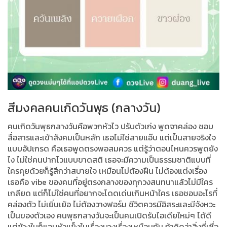
สีมงคลคนเกิดวันพุธ (กลางวัน)
คนเกิดวันพุธกลางวันคือพวกหัวไว ปรับตัวเก่ง พูดจาคล่อง ชอบ
สื่อสารและเข้าสังคมเป็นหลัก เธอไม่ใช่สายแอ๊บ แต่เป็นสายจริงใจ
แบบอัปเกรด คือเธอพูดตรงพอสมควร แต่รู้ว่าตอนไหนควรพูดยัง
ไง ไม่ใช่คนปากไวแบบขาดสติ เธอจะมีความเป็นธรรมชาติแบบที่
ใครคุยด้วยก็รู้สึกว่าสบายใจ เหมือนไม่ต้องฝืน ไม่ต้องแต่งเรื่อง
เธอคือ vibe ของคนที่อยู่ตรงกลางของทุกวงสนทนาแล้วไม่มีใคร
เกลียด แต่ก็ไม่ใช่คนที่อยากจะโดดเด่นเกินหน้าใคร เธอชอบอะไรที่
คล่องตัว ไม่เยิ่นเย้อ ไม่ต้องวางฟอร์ม ชีวิตควรมีอิสระและมีจังหวะ
เป็นของตัวเอง คนพุธกลางวันจะเป็นคนเปิดรับไอเดียใหม่ๆ ได้ดี
แต่ข้างในก็แอบหัวแข็งในเรื่องบางเรื่องเหมือนกัน ถ้าคิดว่าสิ่งที่เชื่อ