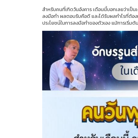
สำหรับคนที่เกิดวันอังคาร เดือนนี้บอกเลยว่าเป็
ลงมือทำ ผลตอบรับคือดี และได้รับผลกำไรที่ต้อง
ประโยชน์ในการลงมือทำของตัวเอง แม้การเริ่มต้น