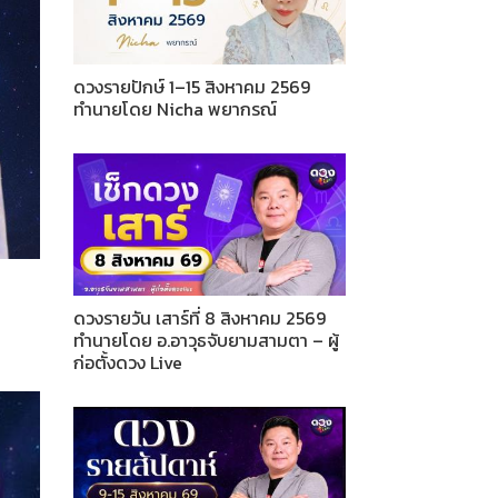
ดวงรายปักษ์ 1–15 สิงหาคม 2569
ทำนายโดย Nicha พยากรณ์
ดวงรายวัน เสาร์ที่ 8 สิงหาคม 2569
ทำนายโดย อ.อาวุธจับยามสามตา – ผู้
ก่อตั้งดวง Live