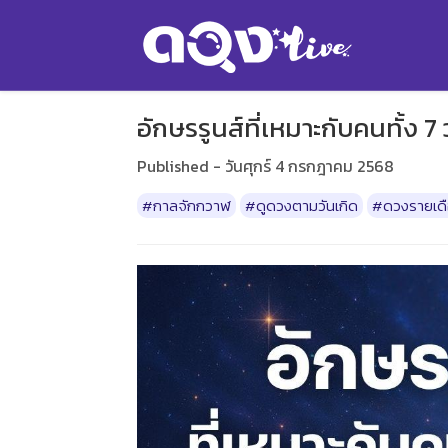
อักษรรูนส์ที่เหมาะกับคนทั้ง 
Published - วันศุกร์ 4 กรกฎาคม 2568
#กาลจักกวาฬ
#ดูดวงตามวันเกิด
#ดวงรายเด