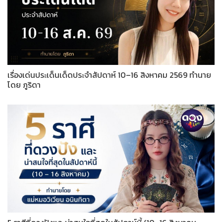
เรื่องเด่นประเด็นเด็ดประจำสัปดาห์ 10–16 สิงหาคม 2569 ทำนาย
โดย ภูริดา