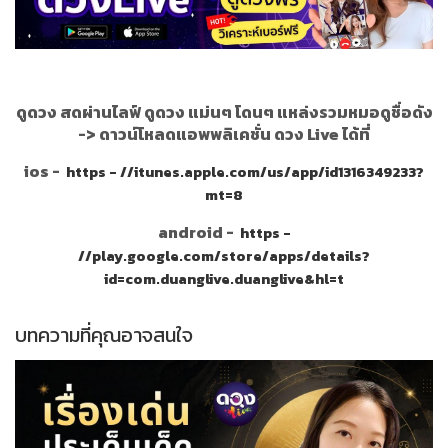
ดูดวง สดผ่านไลฟ์ ดูดวง แม่นๆ โดนๆ แหล่งรวมหมอดูชื่อดัง
->
ดาวน์โหลดแอพพลิเคชั่น ดวง Live ได้ที่
ios -
https - //itunes.apple.com/us/app/id1316349233?
mt=8
android -
https -
//play.google.com/store/apps/details?
id=com.duanglive.duanglive&hl=t
บทความที่คุณอาจสนใจ