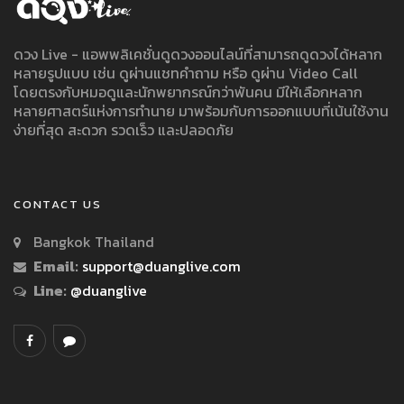
ดวง Live - แอพพลิเคชั่นดูดวงออนไลน์ที่สามารถดูดวงได้หลาก
หลายรูปแบบ เช่น ดูผ่านแชทคำถาม หรือ ดูผ่าน Video Call
โดยตรงกับหมอดูและนักพยากรณ์กว่าพันคน มีให้เลือกหลาก
หลายศาสตร์แห่งการทำนาย มาพร้อมกับการออกแบบที่เน้นใช้งาน
ง่ายที่สุด สะดวก รวดเร็ว และปลอดภัย
CONTACT US
Bangkok Thailand
Email:
support@duanglive.com
Line:
@duanglive