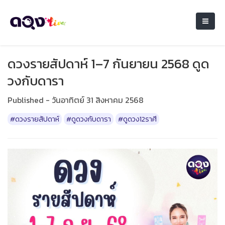
ดวงรายสัปดาห์ 1–7 กันยายน 2568 ดูด
วงกับดารา
Published - วันอาทิตย์ 31 สิงหาคม 2568
#ดวงรายสัปดาห์
#ดูดวงกับดารา
#ดูดวง12ราศี