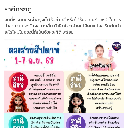
ราศีกรกฎ
คนที่หางานประจำอยู่จะได้รับข่าวดี หรือได้รับความก้าวหน้าในการ
ทำงาน งานจะมั่นคงมากขึ้น ถ้าคิดโยกย้ายเปลี่ยนแปลงเริ่มต้นทำ
อะไรใหม่ในช่วงนี้ก็เป็นจังหวะที่ดี พร้อม