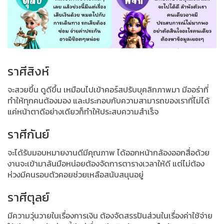
ราศีสิงห์
จะสวยขึ้น ดูดีขึ้น เหมือนไปเข้าคอร์สปรับบุคลิกภาพมา มีออร่าที่
ทำให้ทุกคนต้องมอง และประกอบกับความสามารถของเราที่ไม่ได้
แค่หน้าตาดีอย่างเดียวก็ทำให้ประสบความสำเร็จ
ราศีกันย์
จะได้รับมอบหมายงานดีมีคุณภาพ ได้ออกหน้ากล้องออกสื่อด้วย
งานจะเข้ามาล้นมือหน่อยต้องจัดการตารางเวลาให้ดี แต่ไม่ต้อง
ห่วงมีคนรอบตัวคอยช่วยเหลือสนับสนุนอยู่
ราศีตุลย์
มีความวุ่นวายในเรื่องการเงิน ต้องจัดสรรปันส่วนในเรื่องค่าใช้จ่าย