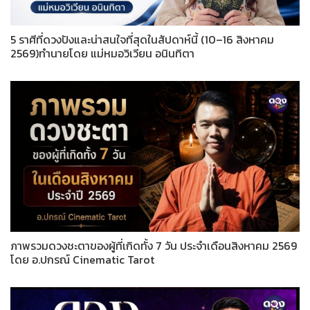
5 ราศีที่ดวงปังและน่าสนใจที่สุดในสัปดาห์นี้ (10–16 สิงหาคม
2569)ทำนายโดย แม่หมอวิเวียน อนินทิตา
ภาพรวมดวงชะตาของผู้ที่เกิดทั้ง 7 วัน ประจำเดือนสิงหาคม 2569
โดย อ.ปกรณ์ Cinematic Tarot