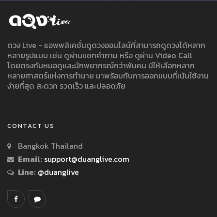
ดวง Live - แอพพลิเคชั่นดูดวงออนไลน์ที่สามารถดูดวงได้หลาก
หลายรูปแบบ เช่น ดูผ่านแชทคำถาม หรือ ดูผ่าน Video Call
โดยตรงกับหมอดูและนักพยากรณ์กว่าพันคน มีให้เลือกหลาก
หลายศาสตร์แห่งการทำนาย มาพร้อมกับการออกแบบที่เน้นใช้งาน
ง่ายที่สุด สะดวก รวดเร็ว และปลอดภัย
CONTACT US
Bangkok Thailand
Email:
support@duanglive.com
Line:
@duanglive