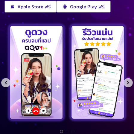
Apple Store ฟรี
Google Play ฟรี