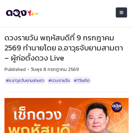
ดวงรายวัน พฤหัสบดีที่ 9 กรกฎาคม
2569 ทำนายโดย อ.อาวุธจับยามสามตา
– ผู้ก่อตั้งดวง Live
Published - วันพุธ 8 กรกฎาคม 2569
#อ.อาวุธจับยามสามตา
#ดวงรายวัน
#7วันเกิด