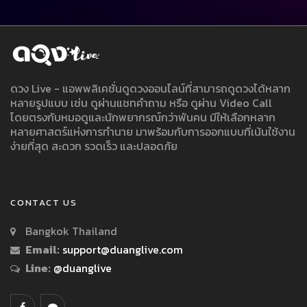
ดวง Live - แอพพลิเคชั่นดูดวงออนไลน์ที่สามารถดูดวงได้หลาก
หลายรูปแบบ เช่น ดูผ่านแชทคำถาม หรือ ดูผ่าน Video Call
โดยตรงกับหมอดูและนักพยากรณ์กว่าพันคน มีให้เลือกหลาก
หลายศาสตร์แห่งการทำนาย มาพร้อมกับการออกแบบที่เน้นใช้งาน
ง่ายที่สุด สะดวก รวดเร็ว และปลอดภัย
CONTACT US
Bangkok Thailand
Email:
support@duanglive.com
Line:
@duanglive