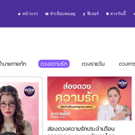
หน้าแรก
ทำเนียบหมอดู
ฟีเจอร์
ดวงวันนี้
ำนายทายทัก
ดวงความรัก
ดวงรายวัน
ดวงกา
ส่องดวงความรักประจำเดือน