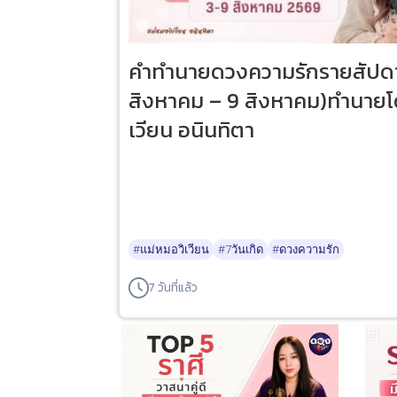
คำทำนายดวงความรักรายสัปดาห์
สิงหาคม – 9 สิงหาคม)ทำนายโ
เวียน อนินทิตา
#แม่หมอวิเวียน
#7วันเกิด
#ดวงความรัก
7 วันที่แล้ว