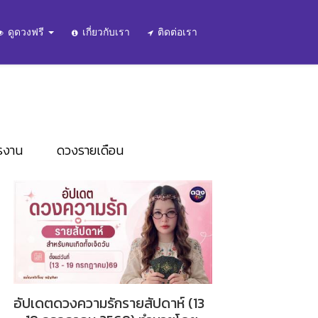
ดูดวงฟรี
เกี่ยวกับเรา
ติดต่อเรา
รงาน
ดวงรายเดือน
อัปเดตดวงความรักรายสัปดาห์ (13