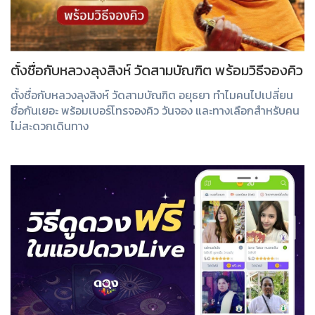
ตั้งชื่อกับหลวงลุงสิงห์ วัดสามบัณฑิต พร้อมวิธีจองคิว
ตั้งชื่อกับหลวงลุงสิงห์ วัดสามบัณฑิต อยุธยา ทำไมคนไปเปลี่ยน
ชื่อกันเยอะ พร้อมเบอร์โทรจองคิว วันจอง และทางเลือกสำหรับคน
ไม่สะดวกเดินทาง