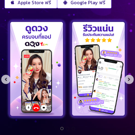
Apple Store ฟรี
Google Play ฟรี