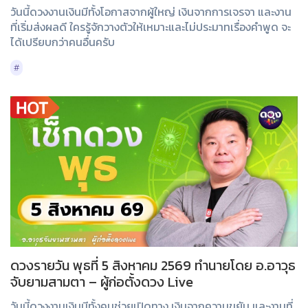
วันนี้ดวงงานเงินมีทั้งโอกาสจากผู้ใหญ่ เงินจากการเจรจา และงาน
ที่เริ่มส่งผลดี ใครรู้จักวางตัวให้เหมาะและไม่ประมาทเรื่องคำพูด จะ
ได้เปรียบกว่าคนอื่นครับ
#
ดวงรายวัน พุธที่ 5 สิงหาคม 2569 ทำนายโดย อ.อาวุธ
จับยามสามตา – ผู้ก่อตั้งดวง Live
วันนี้ดวงงานเงินมีทั้งคนช่วยเปิดทาง เงินจากความขยัน และงานที่