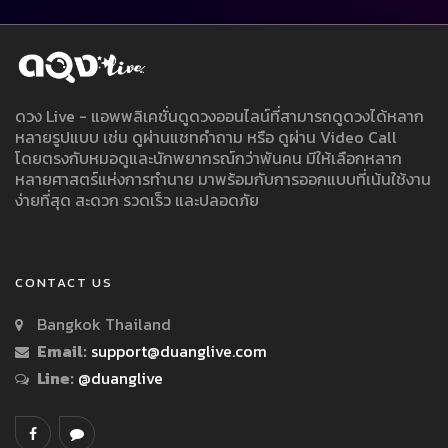
ดวง Live - แอพพลิเคชั่นดูดวงออนไลน์ที่สามารถดูดวงได้หลาก
หลายรูปแบบ เช่น ดูผ่านแชทคำถาม หรือ ดูผ่าน Video Call
โดยตรงกับหมอดูและนักพยากรณ์กว่าพันคน มีให้เลือกหลาก
หลายศาสตร์แห่งการทำนาย มาพร้อมกับการออกแบบที่เน้นใช้งาน
ง่ายที่สุด สะดวก รวดเร็ว และปลอดภัย
CONTACT US
Bangkok Thailand
Email:
support@duanglive.com
Line:
@duanglive