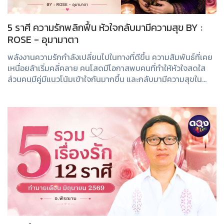
5 ราศี ความรักพลิกฟื้น หัวใจกลับมามีความสุข BY :
ROSE - อุมามาตา
พลังงานความรักกำลังเปลี่ยนไปในทางที่ดีขึ้น ความสัมพันธ์ที่เคย
เหนื่อยล้าเริ่มคลี่คลาย คนโสดมีโอกาสพบคนที่ทำให้หัวใจสดใส
ส่วนคนมีคู่มีแนวโน้มเข้าใจกันมากขึ้น และกลับมามีความสุขใน
ความสัมพันธ์อีกครั้ง