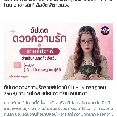
โดย อาจารย์เก๋ สื่อจิตพิฆาตดวง
อัปเดตดวงความรักรายสัปดาห์ (13 – 19 กรกฎาคม
2569) ทำนายโดย แม่หมอวิเวียน อนินทิตา
ความรักในสัปดาห์นี้มีทั้งข่าวดีและเรื่องที่ต้องระวัง หลายวันเกิดมี
เกณฑ์พบคนถูกใจ ความสัมพันธ์พัฒนา หรือได้ใช้เวลาดี ๆ ร่วมกับ
คนรัก ขณะเดียวกันก็อย่าปล่อยให้อารมณ์ ความคิดมาก หรือความ