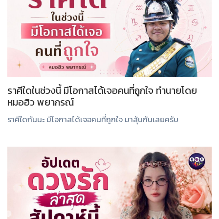
ราศีใดในช่วงนี้ มีโอกาสได้เจอคนที่ถูกใจ ทำนายโดย
หมอฮิว พยากรณ์
ราศีใดกันนะ มีโอกาสได้เจอคนที่ถูกใจ มาลุ้นกันเลยครับ