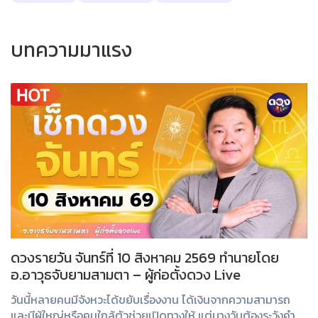
บทความมาแรง
ดวงรายวัน จันทร์ที่ 10 สิงหาคม 2569 ทำนายโดย
อ.อาวุธจับยามสามตา – ผู้ก่อตั้งดวง Live
วันนี้หลายคนมีจังหวะได้ขยับเรื่องงาน ได้เงินจากความสามารถ
และมีผู้ใหญ่หรือคนใกล้ตัวช่วยเปิดทางให้ แต่บางวันต้องระวังคำ