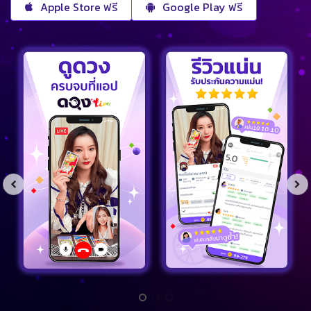
Apple Store ฟรี
Google Play ฟรี