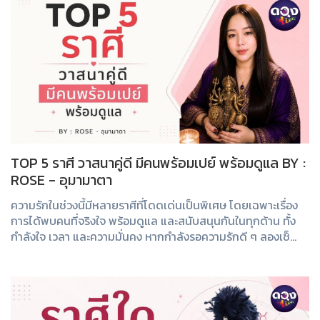
TOP 5 ราศี วาสนาคู่ดี มีคนพร้อมเปย์ พร้อมดูแล BY :
ROSE - อุมามาตา
ความรักในช่วงนี้มีหลายราศีที่โดดเด่นเป็นพิเศษ โดยเฉพาะเรื่อง
การได้พบคนที่จริงใจ พร้อมดูแล และสนับสนุนกันในทุกด้าน ทั้ง
กำลังใจ เวลา และความมั่นคง หากกำลังรอความรักดี ๆ ลองเช็
กกันว่าคุณติดอันดับหรือไม่