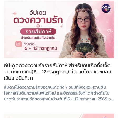
อัปเดตดวงความรักรายสัปดาห์ สำหรับคนเกิดทั้งเจ็ด
วัน ตั้งแต่วันที่(6 - 12 กรกฎาคม) ทำนายโดย แม่หมอวิ
เวียน อนินทิตา
สัปดาห์นี้ดวงความรักของคนเกิดทั้ง 7 วันมีทั้งจังหวะหวานชื่น
โอกาสเริ่มต้นความสัมพันธ์ใหม่ และข้อควรระวังที่แตกต่างกันไป
มาดูกันว่าความรักของคุณในช่วงวันที่ 6 – 12 กรกฎาคม 2569 จะ
เป็นอย่างไร