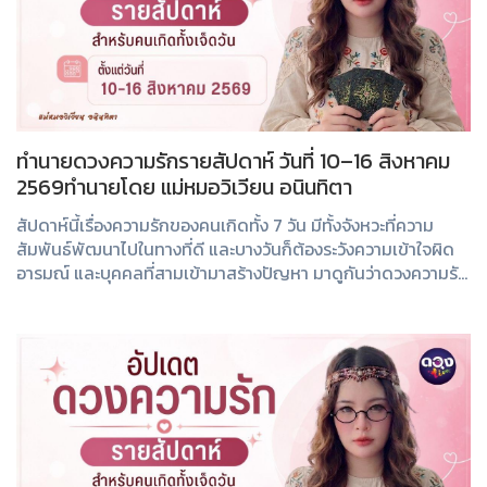
ทำนายดวงความรักรายสัปดาห์ วันที่ 10–16 สิงหาคม
2569ทำนายโดย แม่หมอวิเวียน อนินทิตา
สัปดาห์นี้เรื่องความรักของคนเกิดทั้ง 7 วัน มีทั้งจังหวะที่ความ
สัมพันธ์พัฒนาไปในทางที่ดี และบางวันก็ต้องระวังความเข้าใจผิด
อารมณ์ และบุคคลที่สามเข้ามาสร้างปัญหา มาดูกันว่าดวงความรัก
ของคุณในสัปดาห์นี้จะ...