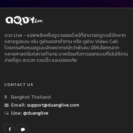
ดวง Live - แอพพลิเคชั่นดูดวงออนไลน์ที่สามารถดูดวงได้หลาก
หลายรูปแบบ เช่น ดูผ่านแชทคำถาม หรือ ดูผ่าน Video Call
โดยตรงกับหมอดูและนักพยากรณ์กว่าพันคน มีให้เลือกหลาก
หลายศาสตร์แห่งการทำนาย มาพร้อมกับการออกแบบที่เน้นใช้งาน
ง่ายที่สุด สะดวก รวดเร็ว และปลอดภัย
CONTACT US
Bangkok Thailand
Email:
support@duanglive.com
Line:
@duanglive