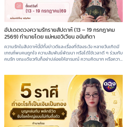
อัปเดตดวงความรักรายสัปดาห์ (13 – 19 กรกฎาคม
2569) ทำนายโดย แม่หมอวิเวียน อนินทิตา
ความรักในสัปดาห์นี้มีทั้งข่าวดีและเรื่องที่ต้องระวัง หลายวันเกิดมี
เกณฑ์พบคนถูกใจ ความสัมพันธ์พัฒนา หรือได้ใช้เวลาดี ๆ ร่วมกับ
คนรัก ขณะเดียวกันก็อย่าปล่อยให้อารมณ์ ความคิดมาก หรือความ
เข้าใจผิดมาทำลายคว...