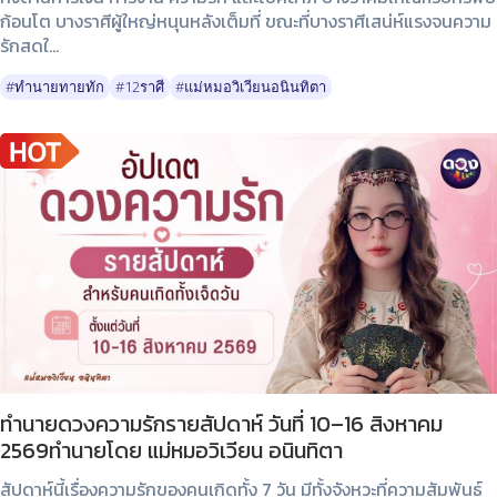
ก้อนโต บางราศีผู้ใหญ่หนุนหลังเต็มที่ ขณะที่บางราศีเสน่ห์แรงจนความ
รักสดใ...
#ทำนายทายทัก
#12ราศี
#แม่หมอวิเวียนอนินทิตา
ทำนายดวงความรักรายสัปดาห์ วันที่ 10–16 สิงหาคม
2569ทำนายโดย แม่หมอวิเวียน อนินทิตา
สัปดาห์นี้เรื่องความรักของคนเกิดทั้ง 7 วัน มีทั้งจังหวะที่ความสัมพันธ์