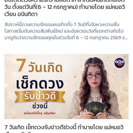
วัน ตั้งแต่วันที่(6 - 12 กรกฎาคม) ทำนายโดย แม่หมอวิ
เวียน อนินทิตา
สัปดาห์นี้ดวงความรักของคนเกิดทั้ง 7 วันมีทั้งจังหวะหวานชื่น
โอกาสเริ่มต้นความสัมพันธ์ใหม่ และข้อควรระวังที่แตกต่างกันไป
มาดูกันว่าความรักของคุณในช่วงวันที่ 6 – 12 กรกฎาคม 2569 จะ
เป็นอย่างไร
7 วันเกิด เช็กดวงรับข่าวดีช่วงนี้ ทำนายโดย แม่หมอวิ