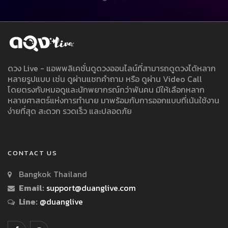
ดวง Live - แอพพลิเคชั่นดูดวงออนไลน์ที่สามารถดูดวงได้หลาก
หลายรูปแบบ เช่น ดูผ่านแชทคำถาม หรือ ดูผ่าน Video Call
โดยตรงกับหมอดูและนักพยากรณ์กว่าพันคน มีให้เลือกหลาก
หลายศาสตร์แห่งการทำนาย มาพร้อมกับการออกแบบที่เน้นใช้งาน
ง่ายที่สุด สะดวก รวดเร็ว และปลอดภัย
CONTACT US
Bangkok Thailand
Email:
support@duanglive.com
Line:
@duanglive