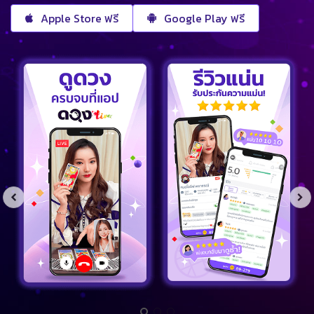
Apple Store ฟรี
Google Play ฟรี