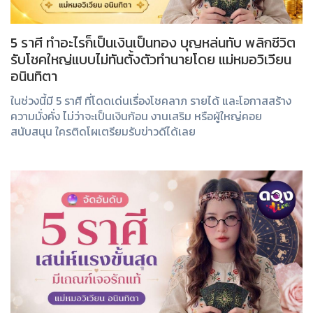
5 ราศี ทำอะไรก็เป็นเงินเป็นทอง บุญหล่นทับ พลิกชีวิต
รับโชคใหญ่แบบไม่ทันตั้งตัวทำนายโดย แม่หมอวิเวียน
อนินทิตา
ในช่วงนี้มี 5 ราศี ที่โดดเด่นเรื่องโชคลาภ รายได้ และโอกาสสร้าง
ความมั่งคั่ง ไม่ว่าจะเป็นเงินก้อน งานเสริม หรือผู้ใหญ่คอย
สนับสนุน ใครติดโผเตรียมรับข่าวดีได้เลย