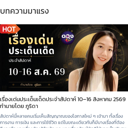
บทความมาแรง
เรื่องเด่นประเด็นเด็ดประจำสัปดาห์ 10–16 สิงหาคม 2569
ทำนายโดย ภูริดา
สัปดาห์นี้หลายคนเริ่มเห็นสัญญาณของโอกาสใหม่ ๆ เข้ามา ทั้งเรื่อง
การงาน การเงิน และการใช้ชีวิต แต่ในขณะเดียวกันก็มีบางเรื่องที่ต้อง