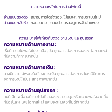
ความหมายหลักในการอ่านไพ่ใบนี้
อ่านแบบตรงตัว :
สมาธิ, การไตร่ตรอง, ไม่แยแส, การประเมินใหม่
อ่านแบบกลับหัว :
ถอยออกมา, ถอนตัว, ตรวจดูการจัดตำแหน่ง
ความหมายไพ่เกี่ยวกับดวง งาน เงิน และอุปสรรค
ความหมายด้านการงาน :
เริ่มมีความไม่พอใจในงานปัจจุบัน คุณอาจต้องการมองหาโอกาสใหม่
ที่มีความท้าทายมากขึ้น
ความหมายด้านการเงิน :
อาจมีความไม่พอใจในเรื่องการเงิน คุณอาจต้องการค้นหาวิธีในการ
จัดการเงินให้มีประสิทธิภาพมากขึ้น
ความหมายด้านอุปสรรค :
คนที่เปิดไพ่นี้อาจมีแนวโน้มที่จะมองหาความสุขหรือความพอใจจากสิ่ง
ที่มีอยู่และละเลยโอกาสใหม่ และมองเห็นสิ่งที่ไม่ดีที่เกิดขึ้น