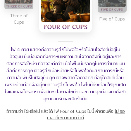
Three of
Five of Cups
Cups
ไพ่ 4 ถ้วย แสดงถึงความรู้สึกไม่พอใจหรือไม่สนใจสิ่งที่มีอยู่ใน
ปัจจุบัน มันบ่งบอกถึงการหันเหความสนใจจากสิ่งที่มีอยู่และการ
ต้องการสิ่งใหม่ๆ ที่อาจจะดีกว่า เมื่อไพ่ใบนี้ปรากฏในการทำนาย มัน
สื่อถึงการที่คุณอาจรู้สึกเบื่อหน่ายหรือไม่พอใจกับสถานการณ์หรือ
ความสัมพันธ์ในปัจจุบัน คุณอาจพลาดโอกาสดีๆ ที่อยู่ใกล้แค่เอื้อม
เพราะมัวแต่จดจ่ออยู่กับความรู้สึกไม่พอใจ ไพ่ใบนี้ยังเตือนให้คุณเปิด
ใจและมองไปรอบๆ เพื่อค้นหาโอกาสใหม่ๆ และความสุขที่อาจมาถึงถ้า
คุณยอมรับและเปิดรับมัน
ถ้าถามว่า ใช่หรือไม่ แล้วได้ ไพ่ Four of Cups ใบนี้ คำตอบคือ
ไม่ รอ
เวลาที่เหมาะสมกว่านี้