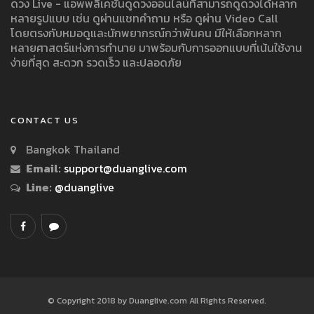
ดวง Live - แอพพลิเคชั่นดูดวงออนไลน์ที่สามารถดูดวงได้หลาก
หลายรูปแบบ เช่น ดูผ่านแชทคำถาม หรือ ดูผ่าน Video Call
โดยตรงกับหมอดูและนักพยากรณ์กว่าพันคน มีให้เลือกหลาก
หลายศาสตร์แห่งการทำนาย มาพร้อมกับการออกแบบที่เน้นใช้งาน
ง่ายที่สุด สะดวก รวดเร็ว และปลอดภัย
CONTACT US
Bangkok Thailand
Email:
support@duanglive.com
Line:
@duanglive
© Copyright 2018 by Duanglive.com All Rights Reserved.